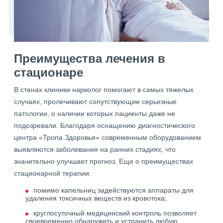
Преимущества лечения в
стационаре
В стенах клиники нарколог помогают в самых тяжелых
случаях, пролечивают сопутствующие серьезные
патологии, о наличии которых пациенты даже не
подозревали. Благодаря оснащению диагностического
центра «Тропа Здоровья» современным оборудованием
выявляются заболевания на ранних стадиях, что
значительно улучшает прогноз. Еще о преимуществах
стационарной терапии:
помимо капельниц задействуются аппараты для
удаления токсичных веществ из кровотока;
круглосуточный медицинский контроль позволяет
своевременно обнаружить и устранить любую