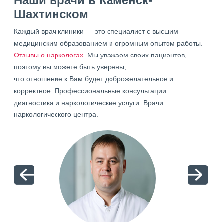
Наши врачи в Каменск-
Шахтинском
Каждый врач клиники — это специалист с высшим
медицинским образованием и огромным опытом работы.
Отзывы о наркологах.
Мы уважаем своих пациентов,
поэтому вы можете быть уверены,
что отношение к Вам будет доброжелательное и
корректное. Профессиональные консультации,
диагностика и наркологические услуги. Врачи
наркологического центра.