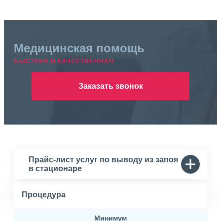
Медицинская помощь
БЫСТРАЯ И КАЧЕСТВЕННАЯ
Заказать звонок
Прайс-лист услуг по выводу из запоя
в стационаре
Процедура
Минимум