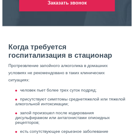
Заказать звонок
Когда требуется
госпитализация в стационар
Протрезвление запойного алкоголика в домашних
условиях не рекомендовано в таких клинических
ситуациях:
человек пьет более трех суток подряд;
присутствуют симптомы среднетяжелой или тяжелой
алкогольной интоксикации;
запой произошел после кодирования
дисульфирамом или антагонистами опиоидных
рецепторов;
есть сопутствующее серьезное заболевание