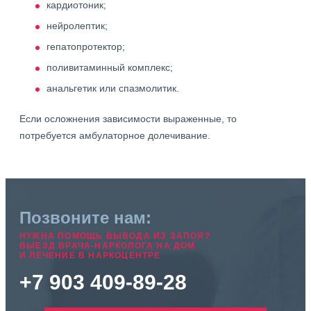
кардиотоник;
нейролептик;
гепатопротектор;
поливитаминный комплекс;
анальгетик или спазмолитик.
Если осложнения зависимости выраженные, то
потребуется амбулаторное долечивание.
Позвоните нам:
НУЖНА ПОМОЩЬ ВЫВОДА ИЗ ЗАПОЯ?
ВЫЕЗД ВРАЧА-НАРКОЛОГА НА ДОМ
И ЛЕЧЕНИЕ В НАРКОЦЕНТРЕ
+7 903 409-89-28