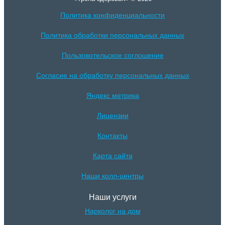
Политика конфиденциальности
Политика обработки персональных данных
Пользовотельское соглошение
Согласие на обработку персональных данных
Яндекс метрика
Лицензии
Контакты
Карта сайта
Наши колл-центры
Наши услуги
Нарколог на дом