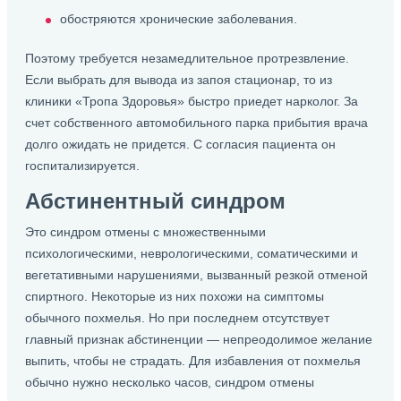
обостряются хронические заболевания.
Поэтому требуется незамедлительное протрезвление.
Если выбрать для вывода из запоя стационар, то из
клиники «Тропа Здоровья» быстро приедет нарколог. За
счет собственного автомобильного парка прибытия врача
долго ожидать не придется. С согласия пациента он
госпитализируется.
Абстинентный синдром
Это синдром отмены с множественными
психологическими, неврологическими, соматическими и
вегетативными нарушениями, вызванный резкой отменой
спиртного. Некоторые из них похожи на симптомы
обычного похмелья. Но при последнем отсутствует
главный признак абстиненции — непреодолимое желание
выпить, чтобы не страдать. Для избавления от похмелья
обычно нужно несколько часов, синдром отмены