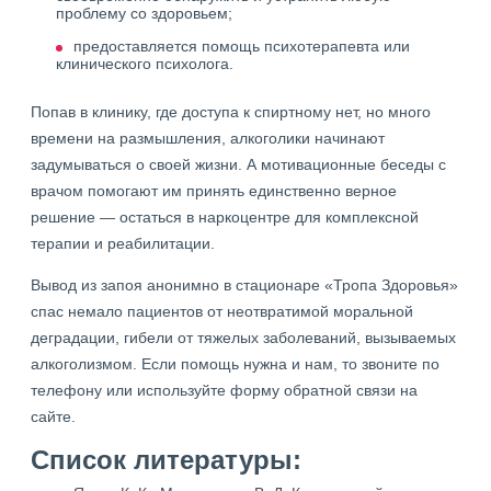
проблему со здоровьем;
предоставляется помощь психотерапевта или
клинического психолога.
Попав в клинику, где доступа к спиртному нет, но много
времени на размышления, алкоголики начинают
задумываться о своей жизни. А мотивационные беседы с
врачом помогают им принять единственно верное
решение — остаться в наркоцентре для комплексной
терапии и реабилитации.
Вывод из запоя анонимно в стационаре «Тропа Здоровья»
спас немало пациентов от неотвратимой моральной
деградации, гибели от тяжелых заболеваний, вызываемых
алкоголизмом. Если помощь нужна и нам, то звоните по
телефону или используйте форму обратной связи на
сайте.
Список литературы: