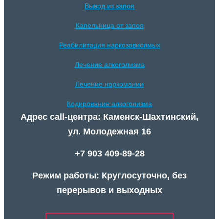
Вывод из запоя
Капельница от запоя
Реабилитация наркозависимых
Лечение алкоголизма
Лечение наркомании
Кодирование алкоголизма
Адрес call-центра: Каменск-Шахтинский,
ул. Молодежная 16
+7 903 409-89-28
Режим работы: Круглосуточно, без
перерывов и выходных