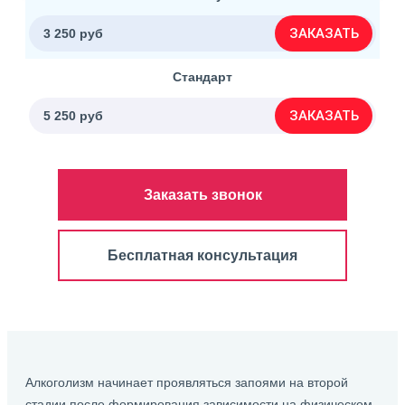
ЗАКАЗАТЬ
3 250 руб
Стандарт
ЗАКАЗАТЬ
5 250 руб
Заказать звонок
Бесплатная консультация
Алкоголизм начинает проявляться запоями на второй
стадии после формирования зависимости на физическом