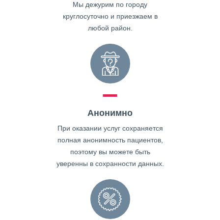
Мы дежурим по городу
круглосуточно и приезжаем в
любой район.
Анонимно
При оказании услуг сохраняется
полная анонимность пациентов,
поэтому вы можете быть
уверенны в сохранности данных.