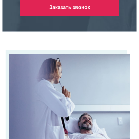
Заказать звонок