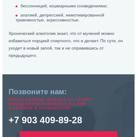
бессонницей, кошмарными сновидениями;
апатией, депрессией, немотивированной
тревожностью, агрессивностью.
Хронический алкоголик знает, что от мучений можно
избавиться порцией спиртного, что и делает. По сути, он
уходит в новый запой, так и не оправившись от
предыдущего.
Позвоните нам:
НУЖНА ПОМОЩЬ ВЫВОДА ИЗ ЗАПОЯ?
ВЫЕЗД ВРАЧА-НАРКОЛОГА НА ДОМ
И ЛЕЧЕНИЕ В НАРКОЦЕНТРЕ
+7 903 409-89-28