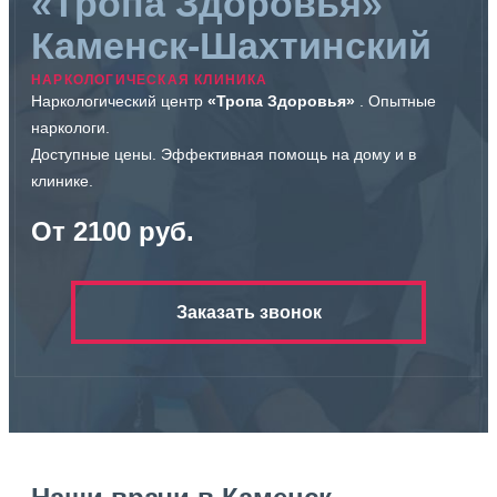
«Тропа Здоровья»
Каменск-Шахтинский
НАРКОЛОГИЧЕСКАЯ КЛИНИКА
Наркологический центр
«Тропа Здоровья»
. Опытные
наркологи.
Доступные цены. Эффективная помощь на дому и в
клинике.
От 2100 руб.
Заказать звонок