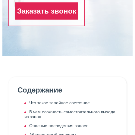
Заказать звонок
Содержание
Что такое запойное состояние
В чем сложность самостоятельного выхода
из запоя
Опасные последствия запоев
Абстинентный синдром