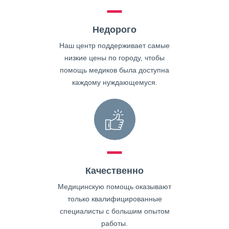
Недорого
Наш центр поддерживает самые
низкие цены по городу, чтобы
помощь медиков была доступна
каждому нуждающемуся.
Качественно
Медицинскую помощь оказывают
только квалифицированные
специалисты с большим опытом
работы.