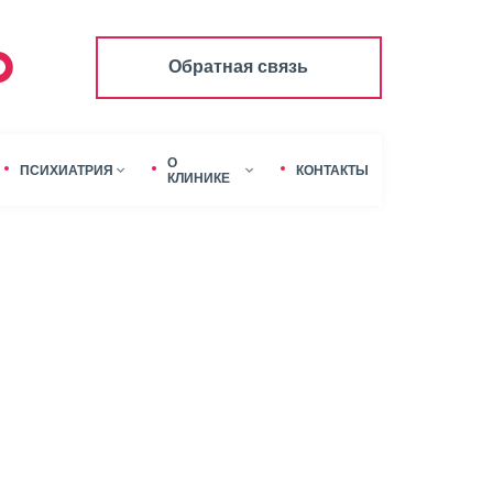
Обратная связь
О
ПСИХИАТРИЯ
КОНТАКТЫ
КЛИНИКЕ