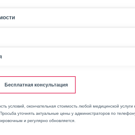
мости
я
Бесплатная консультация
ость условий, окончательная стоимость любой медицинской услуги
 Просьба уточнять актуальные цены у администраторов по телефо
ировочным и регулярно обновляется.