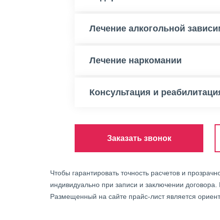
Лечение алкогольной зависи
Лечение наркомании
Консультация и реабилитаци
Заказать звонок
Чтобы гарантировать точность расчетов и прозрачн
индивидуально при записи и заключении договора.
Размещенный на сайте прайс-лист является ориент