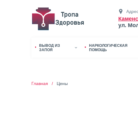
Адрес
Каменс
ул. Мо
ВЫВОД ИЗ
НАРКОЛОГИЧЕСКАЯ
ЗАПОЯ
ПОМОЩЬ
Главная /
Цены