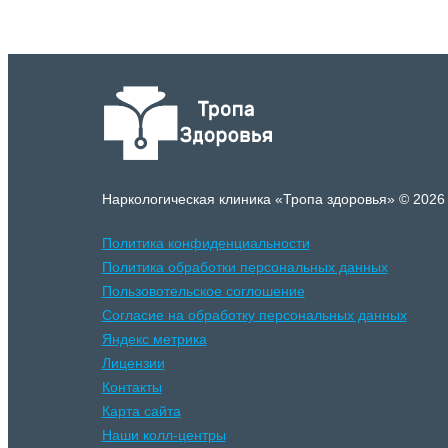
Наркологическая клиника «Тропа здоровья» © 2026
Политика конфиденциальности
Политика обработки персональных данных
Пользовотельское соглошение
Согласие на обработку персональных данных
Яндекс метрика
Лицензии
Контакты
Карта сайта
Наши колл-центры