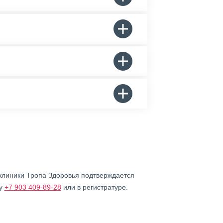
 клиники Тропа Здоровья подтверждается
ну
+7 903 409-89-28
или в регистратуре.