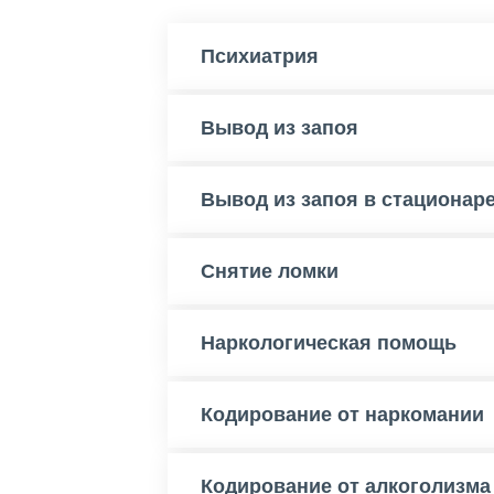
Психиатрия
Вывод из запоя
Вывод из запоя в стационар
Снятие ломки
Наркологическая помощь
Кодирование от наркомании
Кодирование от алкоголизма