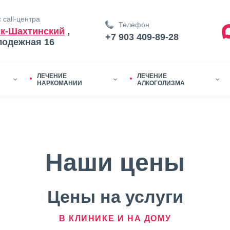
 call-центра
Телефон
к-Шахтинский
,
+7 903 409-89-28
лодежная 16
ЛЕЧЕНИЕ
ЛЕЧЕНИЕ
НАРКОМАНИИ
АЛКОГОЛИЗМА
Наши цены
Цены на услуги
В КЛИНИКЕ И НА ДОМУ