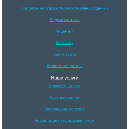
Согласие на обработку персональных данных
Яндекс метрика
Лицензии
Контакты
Карта сайта
Наши колл-центры
Наши услуги
Нарколог на дом
Вывод из запоя
Капельница от запоя
Реабилитация наркозависимых