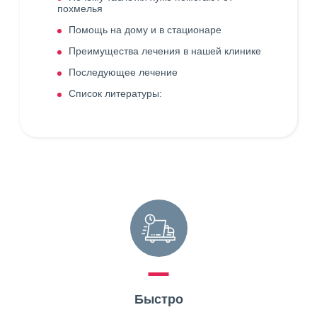
похмелья
Помощь на дому и в стационаре
Преимущества лечения в нашей клинике
Последующее лечение
Список литературы:
Быстро