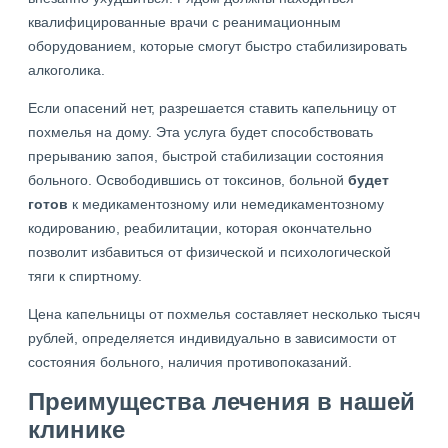
квалифицированные врачи с реанимационным
оборудованием, которые смогут быстро стабилизировать
алкоголика.
Если опасений нет, разрешается ставить капельницу от
похмелья на дому. Эта услуга будет способствовать
прерыванию запоя, быстрой стабилизации состояния
больного. Освободившись от токсинов, больной
будет
готов
к медикаментозному или немедикаментозному
кодированию, реабилитации, которая окончательно
позволит избавиться от физической и психологической
тяги к спиртному.
Цена капельницы от похмелья составляет несколько тысяч
рублей, определяется индивидуально в зависимости от
состояния больного, наличия противопоказаний.
Преимущества лечения в нашей
клинике