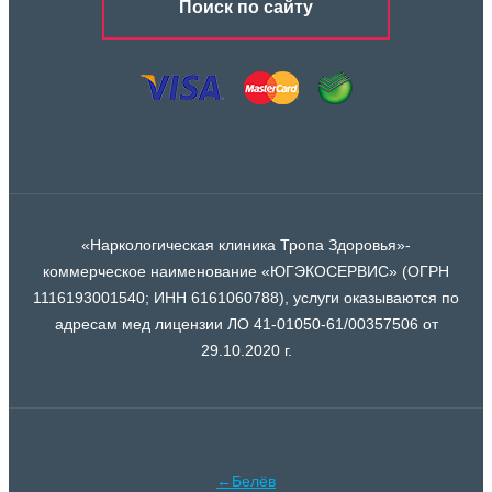
Поиск по сайту
«Наркологическая клиника Тропа Здоровья»-
коммерческое наименование «ЮГЭКОСЕРВИС» (ОГРН
1116193001540; ИНН 6161060788), услуги оказываются по
адресам мед лицензии ЛО 41-01050-61/00357506 от
29.10.2020 г.
←Белёв