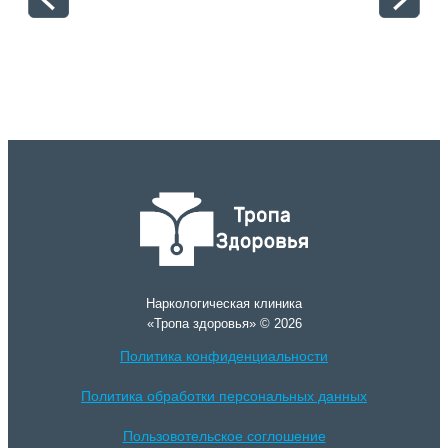
Наркологическая клиника
«Тропа здоровья» © 2026
Политика конфиденциальности
Политика обработки персональных данных
Пользовотельское соглошение