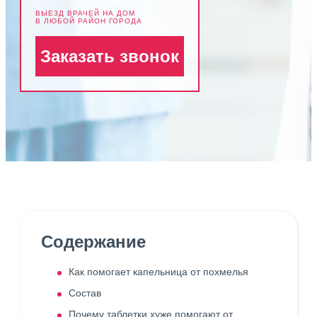
ВЫЕЗД ВРАЧЕЙ НА ДОМ
В ЛЮБОЙ РАЙОН ГОРОДА
Заказать звонок
Содержание
Как помогает капельница от похмелья
Состав
Почему таблетки хуже помогают от