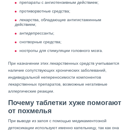
препараты с ангиотензивным действием;
противорвотные средства;
лекарства, обладающие антигистаминным
действием;
антидепрессанты;
снотворные средства;
ноотропы для стимуляции головного мозга.
При назначении этих лекарственных средств учитывается
наличие сопутствующих хронических заболеваний,
индивидуальной непереносимости компонентов
лекарственных препаратов, возможные негативные
аллергические реакции.
Почему таблетки хуже помогают
от похмелья
При выводе из запоя с помощью медикаментозной
детоксикации используют именно капельницу, так как она