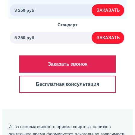
ЗАКАЗАТЬ
3 250 руб
Стандарт
ЗАКАЗАТЬ
5 250 руб
Заказать звонок
Бесплатная консультация
Из-за систематического приема спиртных напитков
длительное время формируется алкогольная зависимость.