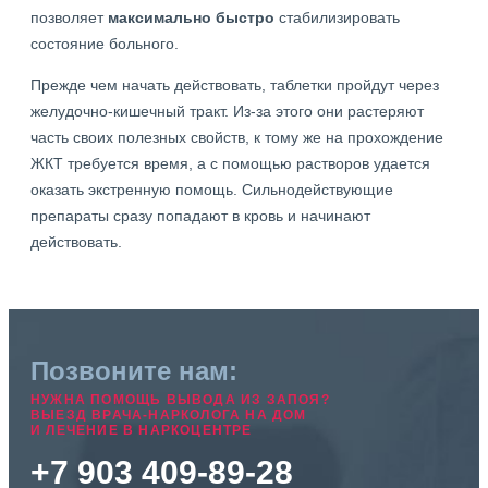
позволяет
максимально быстро
стабилизировать
состояние больного.
Прежде чем начать действовать, таблетки пройдут через
желудочно-кишечный тракт. Из-за этого они растеряют
часть своих полезных свойств, к тому же на прохождение
ЖКТ требуется время, а с помощью растворов удается
оказать экстренную помощь. Сильнодействующие
препараты сразу попадают в кровь и начинают
действовать.
Позвоните нам:
НУЖНА ПОМОЩЬ ВЫВОДА ИЗ ЗАПОЯ?
ВЫЕЗД ВРАЧА-НАРКОЛОГА НА ДОМ
И ЛЕЧЕНИЕ В НАРКОЦЕНТРЕ
+7 903 409-89-28