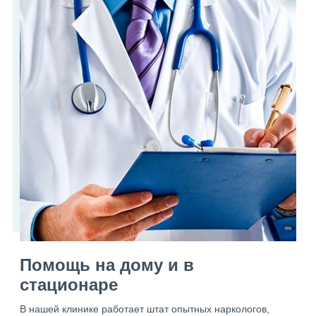
Помощь на дому и в
стационаре
В нашей клинике работает штат опытных наркологов,