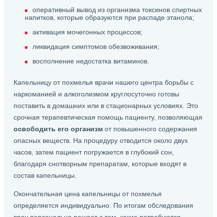
оперативный вывод из организма токсинов спиртных
напитков, которые образуются при распаде этанола;
активация мочегонных процессов;
ликвидация симптомов обезвоживания;
восполнение недостатка витаминов.
Капельницу от похмелья врачи нашего центра борьбы с
наркоманией и алкоголизмом круглосуточно готовы
поставить в домашних или в стационарных условиях. Это
срочная терапевтическая помощь пациенту, позволяющая
освободить его организм
от повышенного содержания
опасных веществ. На процедуру отводится около двух
часов, затем пациент погружается в глубокий сон,
благодаря снотворным препаратам, которые входят в
состав капельницы.
Окончательная цена капельницы от похмелья
определяется индивидуально. По итогам обследования