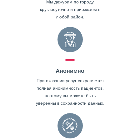
Мы дежурим по городу
круглосуточно и приезжаем в
любой район.
Анонимно
При оказании услуг сохраняется
полная анонимность пациентов,
поэтому вы можете быть
уверенны в сохранности данных.