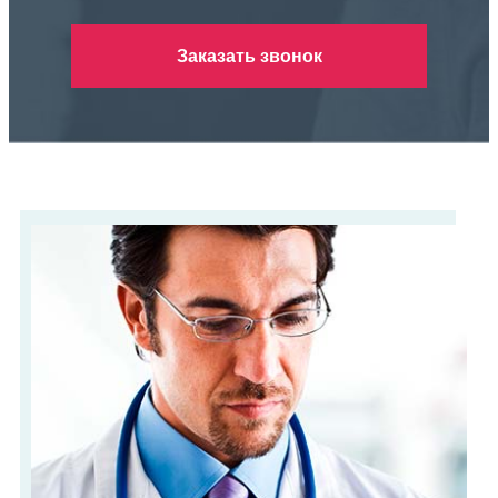
Заказать звонок