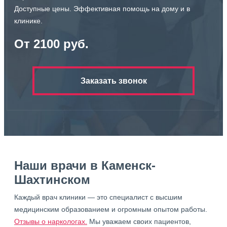
Доступные цены. Эффективная помощь на дому и в
клинике.
От 2100 руб.
Заказать звонок
Наши врачи в Каменск-
Шахтинском
Каждый врач клиники — это специалист с высшим
медицинским образованием и огромным опытом работы.
Отзывы о наркологах.
Мы уважаем своих пациентов,