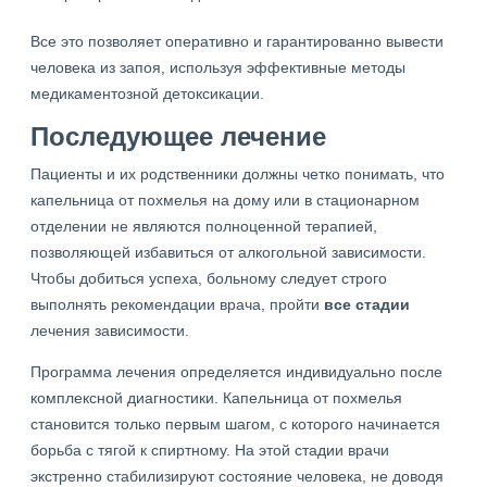
Все это позволяет оперативно и гарантированно вывести
человека из запоя, используя эффективные методы
медикаментозной детоксикации.
Последующее лечение
Пациенты и их родственники должны четко понимать, что
капельница от похмелья на дому или в стационарном
отделении не являются полноценной терапией,
позволяющей избавиться от алкогольной зависимости.
Чтобы добиться успеха, больному следует строго
выполнять рекомендации врача, пройти
все стадии
лечения зависимости.
Программа лечения определяется индивидуально после
комплексной диагностики. Капельница от похмелья
становится только первым шагом, с которого начинается
борьба с тягой к спиртному. На этой стадии врачи
экстренно стабилизируют состояние человека, не доводя