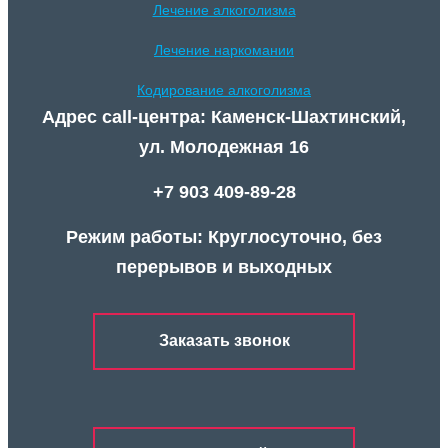
Лечение алкоголизма
Лечение наркомании
Кодирование алкоголизма
Адрес call-центра: Каменск-Шахтинский,
ул. Молодежная 16
+7 903 409-89-28
Режим работы: Круглосуточно, без
перерывов и выходных
Заказать звонок