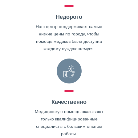
Недорого
Наш центр поддерживает самые
низкие цены по городу, чтобы
помощь медиков была доступна
каждому нуждающемуся.
Качественно
Медицинскую помощь оказывают
только квалифицированные
специалисты с большим опытом
работы.