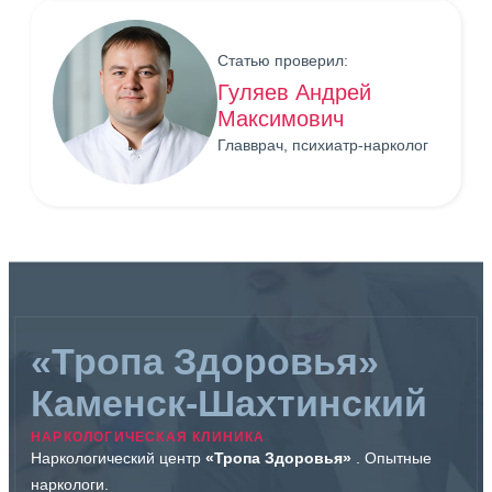
Статью проверил:
Гуляев Андрей
Максимович
Главврач, психиатр-нарколог
«Тропа Здоровья»
Каменск-Шахтинский
НАРКОЛОГИЧЕСКАЯ КЛИНИКА
Наркологический центр
«Тропа Здоровья»
. Опытные
наркологи.