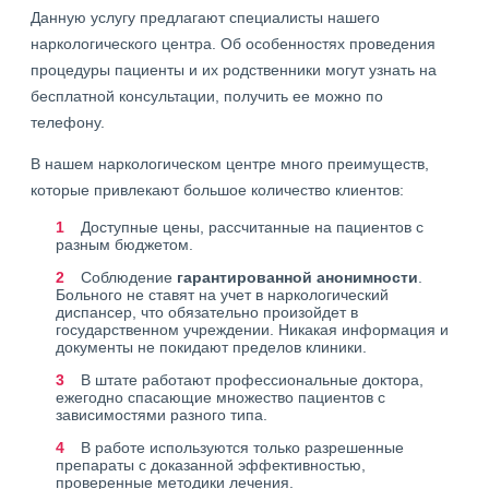
Данную услугу предлагают специалисты нашего
наркологического центра. Об особенностях проведения
процедуры пациенты и их родственники могут узнать на
бесплатной консультации, получить ее можно по
телефону.
В нашем наркологическом центре много преимуществ,
которые привлекают большое количество клиентов:
Доступные цены, рассчитанные на пациентов с
разным бюджетом.
Соблюдение
гарантированной анонимности
.
Больного не ставят на учет в наркологический
диспансер, что обязательно произойдет в
государственном учреждении. Никакая информация и
документы не покидают пределов клиники.
В штате работают профессиональные доктора,
ежегодно спасающие множество пациентов с
зависимостями разного типа.
В работе используются только разрешенные
препараты с доказанной эффективностью,
проверенные методики лечения.