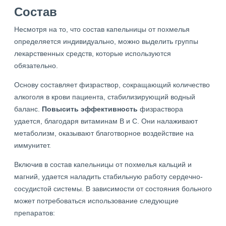
Состав
Несмотря на то, что состав капельницы от похмелья
определяется индивидуально, можно выделить группы
лекарственных средств, которые используются
обязательно.
Основу составляет физраствор, сокращающий количество
алкоголя в крови пациента, стабилизирующий водный
баланс.
Повысить эффективность
физраствора
удается, благодаря витаминам В и С. Они налаживают
метаболизм, оказывают благотворное воздействие на
иммунитет.
Включив в состав капельницы от похмелья кальций и
магний, удается наладить стабильную работу сердечно-
сосудистой системы. В зависимости от состояния больного
может потребоваться использование следующие
препаратов: