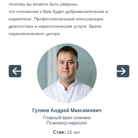
поэтому вы можете быть уверены,
что отношение к Вам будет доброжелательное и
корректное. Профессиональные консультации,
диагностика и наркологические услуги. Врачи
наркологического центра.
Гуляев Андрей Максимович
Главный врач клиники
Психиатр-нарколог
Стаж:
15 лет.