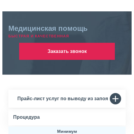
Медицинская помощь
БЫСТРАЯ И КАЧЕСТВЕННАЯ
Заказать звонок
Прайс-лист услуг по выводу из запоя
Процедура
Минимум