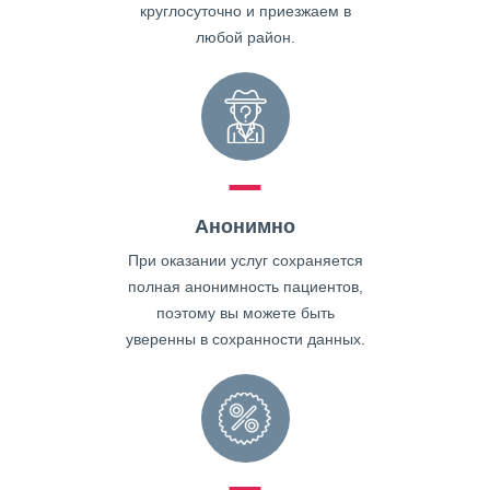
круглосуточно и приезжаем в
любой район.
Анонимно
При оказании услуг сохраняется
полная анонимность пациентов,
поэтому вы можете быть
уверенны в сохранности данных.