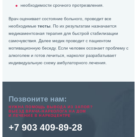
необходимости срочного протрезвления.
Врач оценивает состояние больного, проводит все
необходимые
тесты
. По их результатам назначается
медикаментозная терапия для быстрой стабилизации
самочувствия. Далее медик проводит с пациентом
мотивационную беседу. Если человек осознает проблему с
алкоголем и готов лечиться, нарколог разрабатывает
индивидуальную схему амбулаторного лечения.
Позвоните нам:
НУЖНА ПОМОЩЬ ВЫВОДА ИЗ ЗАПОЯ?
ВЫЕЗД ВРАЧА-НАРКОЛОГА НА ДОМ
И ЛЕЧЕНИЕ В НАРКОЦЕНТРЕ
+7 903 409-89-28