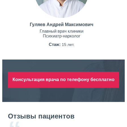
Гуляев Андрей Максимович
Главный врач клиники
Психиатр-нарколог
Стаж:
15 лет.
Консультация врача по телефону бесплатно
Отзывы пациентов