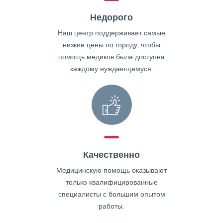
Недорого
Наш центр поддерживает самые
низкие цены по городу, чтобы
помощь медиков была доступна
каждому нуждающемуся.
Качественно
Медицинскую помощь оказывают
только квалифицированные
специалисты с большим опытом
работы.