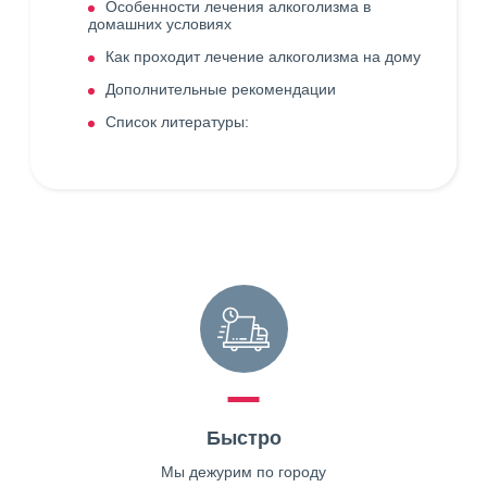
Особенности лечения алкоголизма в
домашних условиях
Как проходит лечение алкоголизма на дому
Дополнительные рекомендации
Список литературы:
Быстро
Мы дежурим по городу