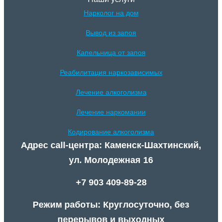
Нарколог на дом
Вывод из запоя
Капельница от запоя
Реабилитация наркозависимых
Лечение алкоголизма
Лечение наркомании
Кодирование алкоголизма
Адрес call-центра: Каменск-Шахтинский,
ул. Молодежная 16
+7 903 409-89-28
Режим работы: Круглосуточно, без
перерывов и выходных