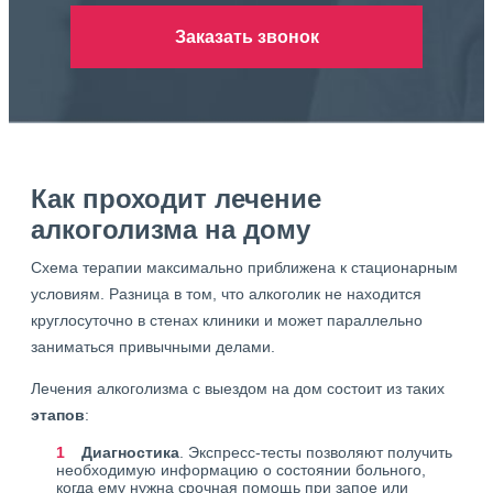
Заказать звонок
Как проходит лечение
алкоголизма на дому
Схема терапии максимально приближена к стационарным
условиям. Разница в том, что алкоголик не находится
круглосуточно в стенах клиники и может параллельно
заниматься привычными делами.
Лечения алкоголизма с выездом на дом состоит из таких
этапов
:
Диагностика
. Экспресс-тесты позволяют получить
необходимую информацию о состоянии больного,
когда ему нужна срочная помощь при запое или