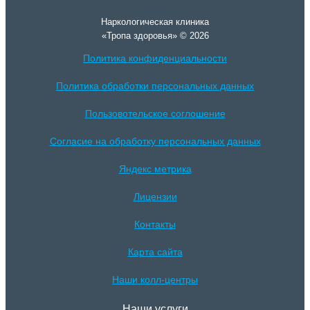
Наркологическая клиника
«Тропа здоровья» © 2026
Политика конфиденциальности
Политика обработки персональных данных
Пользовотельское соглошение
Согласие на обработку персональных данных
Яндекс метрика
Лицензии
Контакты
Карта сайта
Наши колл-центры
Наши услуги