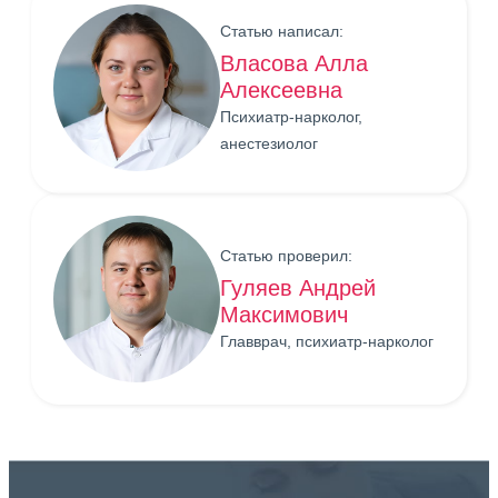
Статью написал:
Власова Алла
Алексеевна
Психиатр-нарколог,
анестезиолог
Статью проверил:
Гуляев Андрей
Максимович
Главврач, психиатр-нарколог