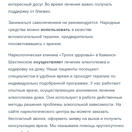
интересный досуг. Во время лечения важно получать
поддержку от близких.
Заниматься самолечением не рекомендуется. Народные
средства можно
использовать
в качестве
вспомогательной терапии, предварительно
посоветовавшись с врачом.
Наркологическая клиника «Тропа здоровья» в Каменск-
Шахтинском
осуществляет
лечение алкоголизма и
кодировку на дому. Наши пациенты посещают
специалистов в удобное время и проходят терапию по
индивидуально подобранной программе. У нас работают
опытные врачи, осуществляющие анонимное лечение
алкоголизма дома. Они используют в работе действенные
методы решения проблемы алкогольной зависимости. На
сайте наркологического центра вы можете заказать
бесплатный звонок, оформить заявку на вызов и получить
консультацию врача. Мы оказываем помощь круглосуточно