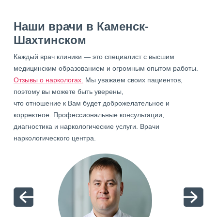
Наши врачи в Каменск-
Шахтинском
Каждый врач клиники — это специалист с высшим
медицинским образованием и огромным опытом работы.
Отзывы о наркологах.
Мы уважаем своих пациентов,
поэтому вы можете быть уверены,
что отношение к Вам будет доброжелательное и
корректное. Профессиональные консультации,
диагностика и наркологические услуги. Врачи
наркологического центра.