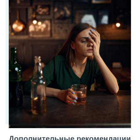
Дополнительные рекомендации