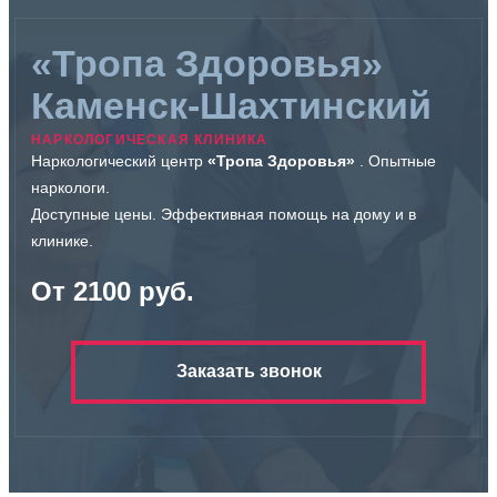
«Тропа Здоровья»
Каменск-Шахтинский
НАРКОЛОГИЧЕСКАЯ КЛИНИКА
Наркологический центр
«Тропа Здоровья»
. Опытные
наркологи.
Доступные цены. Эффективная помощь на дому и в
клинике.
От 2100 руб.
Заказать звонок