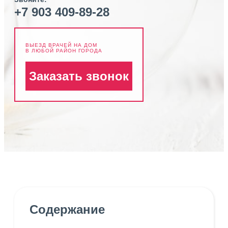
+7 903 409-89-28
ВЫЕЗД ВРАЧЕЙ НА ДОМ
В ЛЮБОЙ РАЙОН ГОРОДА
Заказать звонок
Содержание