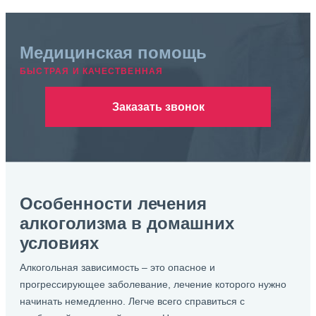
Медицинская помощь
БЫСТРАЯ И КАЧЕСТВЕННАЯ
Заказать звонок
Особенности лечения
алкоголизма в домашних
условиях
Алкогольная зависимость – это опасное и
прогрессирующее заболевание, лечение которого нужно
начинать немедленно. Легче всего справиться с