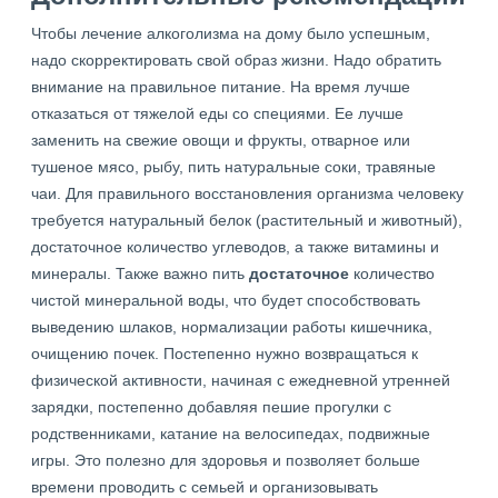
Чтобы лечение алкоголизма на дому было успешным,
надо скорректировать свой образ жизни. Надо обратить
внимание на правильное питание. На время лучше
отказаться от тяжелой еды со специями. Ее лучше
заменить на свежие овощи и фрукты, отварное или
тушеное мясо, рыбу, пить натуральные соки, травяные
чаи. Для правильного восстановления организма человеку
требуется натуральный белок (растительный и животный),
достаточное количество углеводов, а также витамины и
минералы. Также важно пить
достаточное
количество
чистой минеральной воды, что будет способствовать
выведению шлаков, нормализации работы кишечника,
очищению почек. Постепенно нужно возвращаться к
физической активности, начиная с ежедневной утренней
зарядки, постепенно добавляя пешие прогулки с
родственниками, катание на велосипедах, подвижные
игры. Это полезно для здоровья и позволяет больше
времени проводить с семьей и организовывать