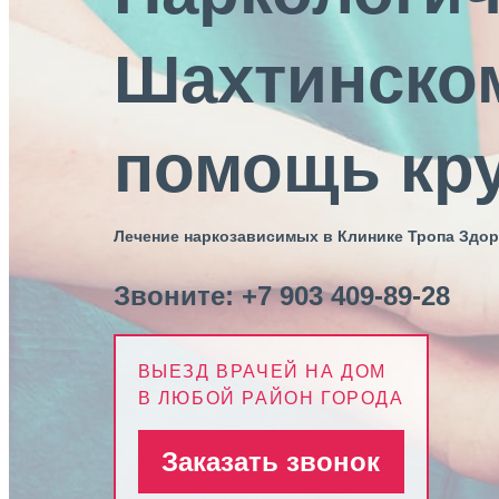
Шахтинско
помощь кру
Лечение наркозависимых в Клинике Тропа Здо
Звоните:
+7 903 409-89-28
ВЫЕЗД ВРАЧЕЙ НА ДОМ
В ЛЮБОЙ РАЙОН ГОРОДА
Заказать звонок