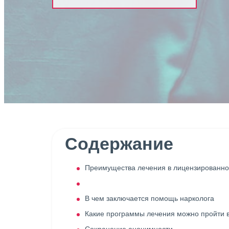
Содержание
Преимущества лечения в лицензированно
В чем заключается помощь нарколога
Какие программы лечения можно пройти 