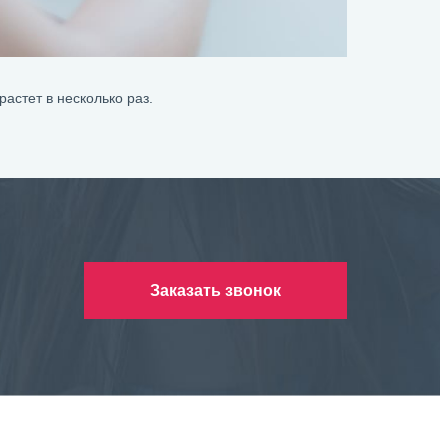
астет в несколько раз.
Заказать звонок