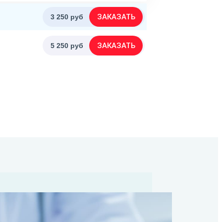
ЗАКАЗАТЬ
3 250 руб
ЗАКАЗАТЬ
5 250 руб