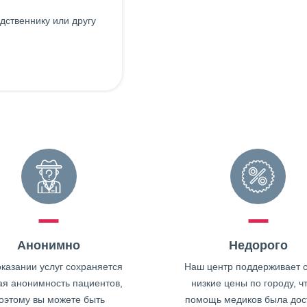
дственнику или другу
Анонимно
Недорого
казании услуг сохраняется
Наш центр поддерживает 
ая анонимность пациентов,
низкие цены по городу, ч
оэтому вы можете быть
помощь медиков была дос