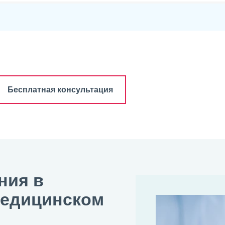
Бесплатная консультация
ния в
медицинском