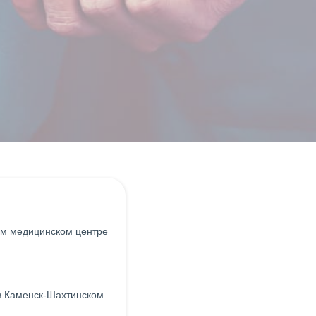
м медицинском центре
в Каменск-Шахтинском