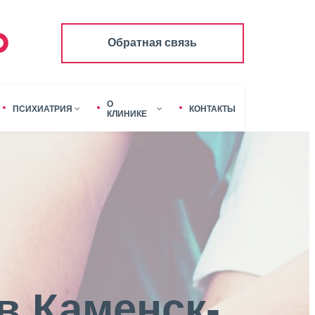
Обратная связь
О
ПСИХИАТРИЯ
КОНТАКТЫ
КЛИНИКЕ
в Каменск-