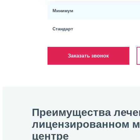
Минимум
Стандарт
Заказать звонок
Преимущества лече
лицензированном 
центре