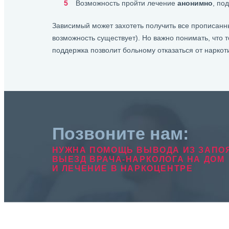
Возможность пройти лечение
анонимно
, по
Зависимый может захотеть получить все прописанн
возможность существует). Но важно понимать, что т
поддержка позволит больному отказаться от наркоти
Позвоните нам:
НУЖНА ПОМОЩЬ ВЫВОДА ИЗ ЗАПО
ВЫЕЗД ВРАЧА-НАРКОЛОГА НА ДОМ
И ЛЕЧЕНИЕ В НАРКОЦЕНТРЕ