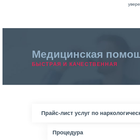
увере
Медицинская помо
БЫСТРАЯ И КАЧЕСТВЕННАЯ
Прайс-лист услуг по наркологиче
Процедура