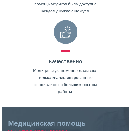
помощь медиков была доступна
каждому нуждающемуся.
Качественно
Медицинскую помощь оказывают
только квалифицированные
специалисты с большим опытом
работы.
Медицинская помощь