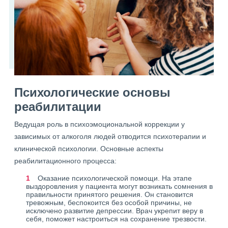
Психологические основы
реабилитации
Ведущая роль в психоэмоциональной коррекции у
зависимых от алкоголя людей отводится психотерапии и
клинической психологии. Основные аспекты
реабилитационного процесса:
Оказание психологической помощи. На этапе
выздоровления у пациента могут возникать сомнения в
правильности принятого решения. Он становится
тревожным, беспокоится без особой причины, не
исключено развитие депрессии. Врач укрепит веру в
себя, поможет настроиться на сохранение трезвости.