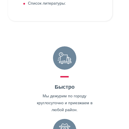
Список литературы:
Быстро
Мы дежурим по городу
круглосуточно и приезжаем в
любой район.