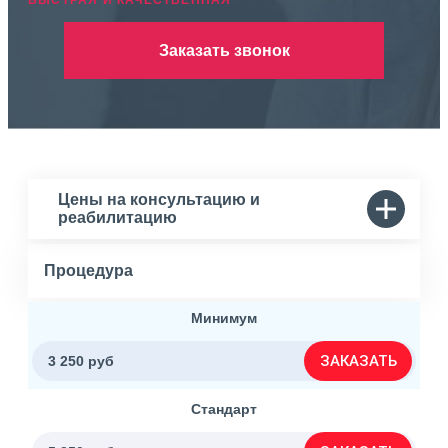
БЫСТРАЯ И КАЧЕСТВЕННАЯ
Заказать звонок
Цены на консультацию и
реабилитацию
Процедура
Минимум
ЗАКАЗАТЬ
3 250 руб
Стандарт