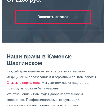
Заказать звонок
Наши врачи в Каменск-
Шахтинском
Каждый врач клиники — это специалист с высшим
медицинским образованием и огромным опытом работы.
Отзывы о наркологах.
Мы уважаем своих пациентов,
поэтому вы можете быть уверены,
что отношение к Вам будет доброжелательное и
корректное. Профессиональные консультации,
диагностика и наркологические услуги. Врачи