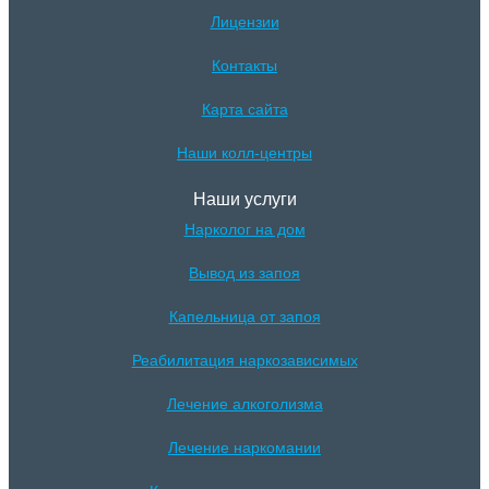
Лицензии
Контакты
Карта сайта
Наши колл-центры
Наши услуги
Нарколог на дом
Вывод из запоя
Капельница от запоя
Реабилитация наркозависимых
Лечение алкоголизма
Лечение наркомании