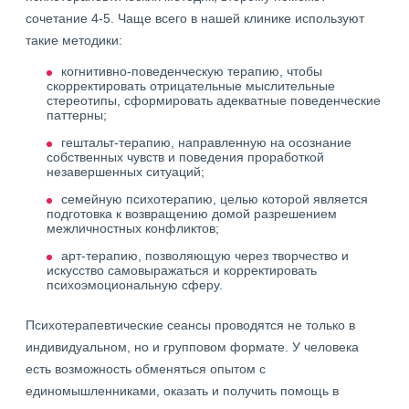
сочетание 4-5. Чаще всего в нашей клинике используют
такие методики:
когнитивно-поведенческую терапию, чтобы
скорректировать отрицательные мыслительные
стереотипы, сформировать адекватные поведенческие
паттерны;
гештальт-терапию, направленную на осознание
собственных чувств и поведения проработкой
незавершенных ситуаций;
семейную психотерапию, целью которой является
подготовка к возвращению домой разрешением
межличностных конфликтов;
арт-терапию, позволяющую через творчество и
искусство самовыражаться и корректировать
психоэмоциональную сферу.
Психотерапевтические сеансы проводятся не только в
индивидуальном, но и групповом формате. У человека
есть возможность обменяться опытом с
единомышленниками, оказать и получить помощь в