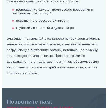
Основные задачи реабилитация алкоголиков:
возвращение самоконтроля своего поведения и
эмоциональных реакций;
повышение стрессоустойчивости;
глубокий личностный и духовный рост.
Благодаря правильной расстановке приоритетов алкоголь
теперь не источник удовольствия, а токсичное вещество,
разрушающее внутренние органы, истощающее психику,
приносящее разлад в семью. Человек стремится
держаться от него подальше, помня, чем обернулось для
него слишком частное употребление пива, вина, крепких
спиртных напитков.
Позвоните нам: