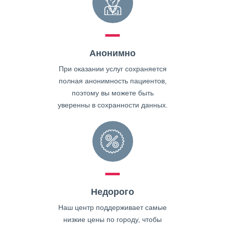
Анонимно
При оказании услуг сохраняется
полная анонимность пациентов,
поэтому вы можете быть
уверенны в сохранности данных.
Недорого
Наш центр поддерживает самые
низкие цены по городу, чтобы