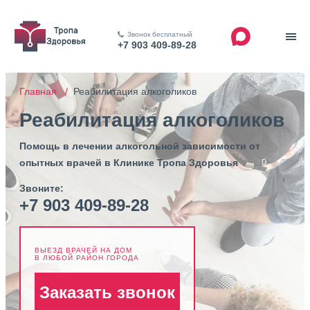
Звонок бесплатный
+7 903 409-89-28
Главная /
Реабилитация алкоголиков
Реабилитация алкоголиков
Помощь в лечении алкогольной зависимости от
опытных врачей в Клинике Тропа Здоровья
Звоните:
+7 903 409-89-28
ВЫЕЗД ВРАЧЕЙ НА ДОМ
В ЛЮБОЙ РАЙОН ГОРОДА
Заказать звонок