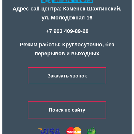
Кодирование алкоголизма
Адрес call-центра: Каменск-Шахтинский,
ул. Молодежная 16
+7 903 409-89-28
Режим работы: Круглосуточно, без
перерывов и выходных
Заказать звонок
Поиск по сайту