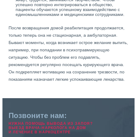
успешно повторно интегрироваться в общество,
пациенты обучаются успешному взаимодействию с
единомышленниками и медицинскими сотрудниками.
После возвращения домой реабилитация продолжается,
только теперь она не стационарная, а амбулаторная.
Бывают моменты, когда возникает острое желание выпить,
например, при попадании в психотравмирующую
ситуацию. Чтобы без проблем его подавлять,
рекомендуется регулярно посещать курирующего врача.
Он подкрепляет мотивацию на сохранение трезвости, по
показаниям назначает легкие успокаивающие лекарства.
Позвоните нам:
НУЖНА ПОМОЩЬ ВЫВОДА ИЗ ЗАПОЯ?
ВЫЕЗД ВРАЧА-НАРКОЛОГА НА ДОМ
И ЛЕЧЕНИЕ В НАРКОЦЕНТРЕ