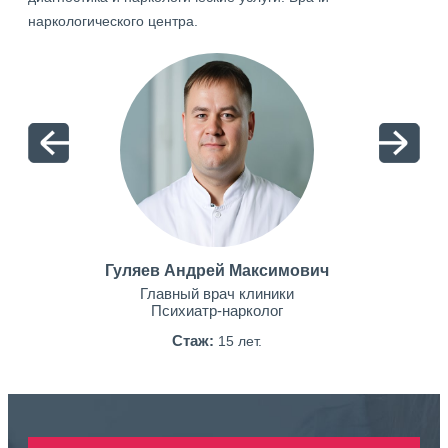
наркологического центра.
Гуляев Андрей Максимович
Главный врач клиники
Психиатр-нарколог
Стаж:
15 лет.