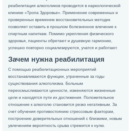
реабилитация алкоголиков проводится в наркологической
клинике «Тропа Здоровье». Применение современных и
проверенных временем восстановительных методик
позволяет оставить в прошлом болезненное влечение к
спиртным напиткам. Помимо укрепления физического
здоровья, пациенты обретают и душевную гармонию,
успешно повторно социализируются, учатся и работают.
Зачем нужна реабилитация
С помощью реабилитационных мероприятий
восстанавливаются функции, утраченные за годы
существования алкоголизма. Больным
переосмысливаются ценности, изменяются жизненные
цели и находятся пути их достижения. Положительное
отношение к алкоголю становится резко негативным. За
счет обучения противостоянию стрессовым факторам,
построению доверительных отношений с близкими, новым
увлечениям вероятность срыва стремится к нулю.