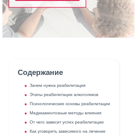
Содержание
Зачем нужна реабилитация
Этапы реабилитации алкоголиков
Психологические основы реабилитации
Медикаментозные методы влияния
От чего зависит успех реабилитации
Как уговорить зависимого на лечение