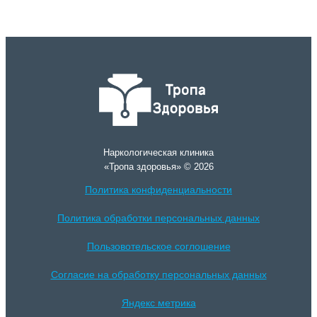
Наркологическая клиника
«Тропа здоровья» © 2026
Политика конфиденциальности
Политика обработки персональных данных
Пользовотельское соглошение
Согласие на обработку персональных данных
Яндекс метрика