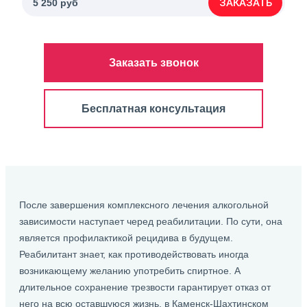
ЗАКАЗАТЬ
5 250 руб
Заказать звонок
Бесплатная консультация
После завершения комплексного лечения алкогольной
зависимости наступает черед реабилитации. По сути, она
является профилактикой рецидива в будущем.
Реабилитант знает, как противодействовать иногда
возникающему желанию употребить спиртное. А
длительное сохранение трезвости гарантирует отказ от
него на всю оставшуюся жизнь. в Каменск-Шахтинском