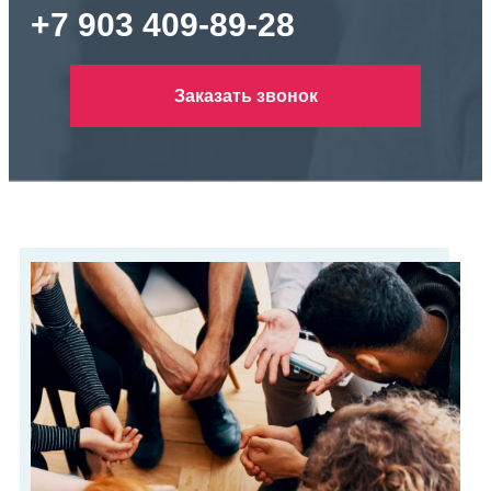
+7 903 409-89-28
Заказать звонок