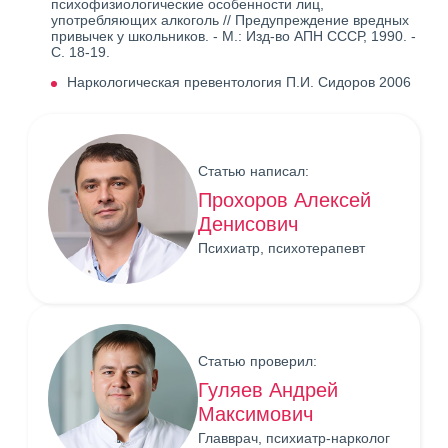
психофизиологические особенности лиц,
употребляющих алкоголь // Предупреждение вредных
привычек у школьников. - М.: Изд-во АПН СССР, 1990. -
С. 18-19.
Наркологическая превентология П.И. Сидоров 2006
Статью написал:
Прохоров Алексей
Денисович
Психиатр, психотерапевт
Статью проверил:
Гуляев Андрей
Максимович
Главврач, психиатр-нарколог