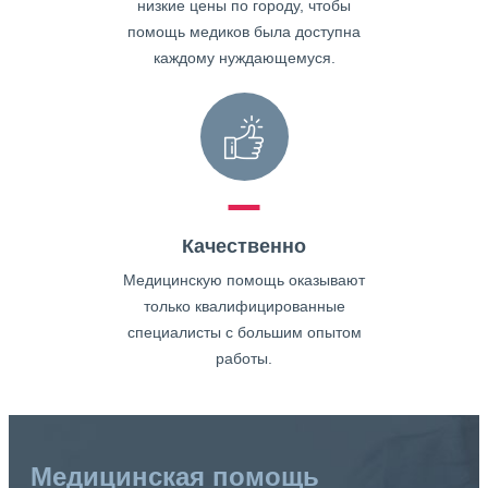
низкие цены по городу, чтобы
помощь медиков была доступна
каждому нуждающемуся.
Качественно
Медицинскую помощь оказывают
только квалифицированные
специалисты с большим опытом
работы.
Медицинская помощь