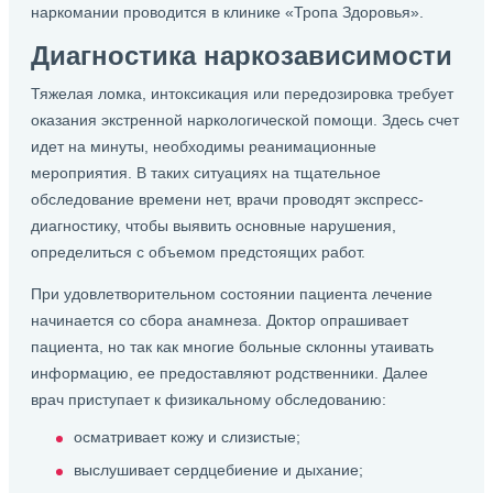
наркомании проводится в клинике «Тропа Здоровья».
Диагностика наркозависимости
Тяжелая ломка, интоксикация или передозировка требует
оказания экстренной наркологической помощи. Здесь счет
идет на минуты, необходимы реанимационные
мероприятия. В таких ситуациях на тщательное
обследование времени нет, врачи проводят экспресс-
диагностику, чтобы выявить основные нарушения,
определиться с объемом предстоящих работ.
При удовлетворительном состоянии пациента лечение
начинается со сбора анамнеза. Доктор опрашивает
пациента, но так как многие больные склонны утаивать
информацию, ее предоставляют родственники. Далее
врач приступает к физикальному обследованию:
осматривает кожу и слизистые;
выслушивает сердцебиение и дыхание;