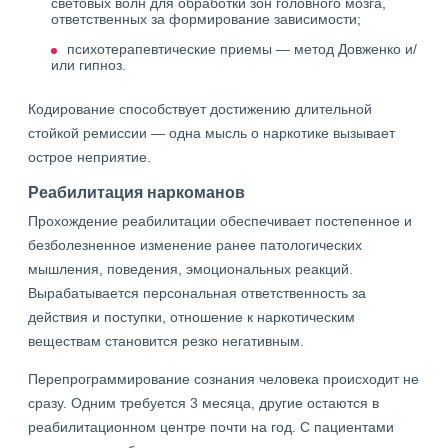
световых волн для обработки зон головного мозга,
ответственных за формирование зависимости;
психотерапевтические приемы — метод Довженко и/
или гипноз.
Кодирование способствует достижению длительной
стойкой ремиссии — одна мысль о наркотике вызывает
острое неприятие.
Реабилитация наркоманов
Прохождение реабилитации обеспечивает постепенное и
безболезненное изменение ранее патологических
мышления, поведения, эмоциональных реакций.
Вырабатывается персональная ответственность за
действия и поступки, отношение к наркотическим
веществам становится резко негативным.
Перепрограммирование сознания человека происходит не
сразу. Одним требуется 3 месяца, другие остаются в
реабилитационном центре почти на год. С пациентами