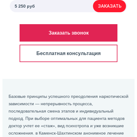
ЗАКАЗАТЬ
5 250 руб
Заказать звонок
Бесплатная консультация
Базовые принципы успешного преодоления наркотической
зависимости — непрерывность процесса,
последовательная смена этапов и индивидуальный
подход. При выборе оптимальных для пациента методов
доктор учтет ее «стаж», вид психотропа и уже возникшие
осложнения. в Каменск-Шахтинском анонимное лечение