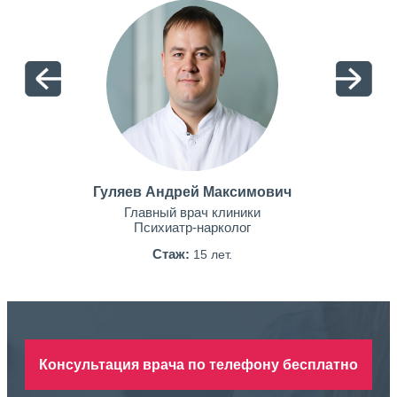
Гуляев Андрей Максимович
Главный врач клиники
Психиатр-нарколог
Стаж:
15 лет.
Консультация врача по телефону бесплатно