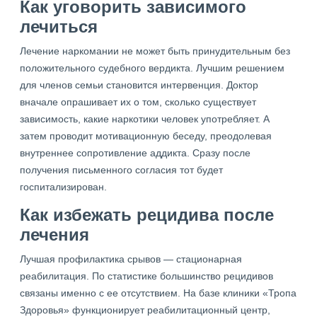
Как уговорить зависимого
лечиться
Лечение наркомании не может быть принудительным без
положительного судебного вердикта. Лучшим решением
для членов семьи становится интервенция. Доктор
вначале опрашивает их о том, сколько существует
зависимость, какие наркотики человек употребляет. А
затем проводит мотивационную беседу, преодолевая
внутреннее сопротивление аддикта. Сразу после
получения письменного согласия тот будет
госпитализирован.
Как избежать рецидива после
лечения
Лучшая профилактика срывов — стационарная
реабилитация. По статистике большинство рецидивов
связаны именно с ее отсутствием. На базе клиники «Тропа
Здоровья» функционирует реабилитационный центр,