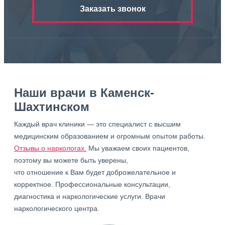
Заказать звонок
Наши врачи в Каменск-
Шахтинском
Каждый врач клиники — это специалист с высшим
медицинским образованием и огромным опытом работы.
Отзывы о наркологах.
Мы уважаем своих пациентов,
поэтому вы можете быть уверены,
что отношение к Вам будет доброжелательное и
корректное. Профессиональные консультации,
диагностика и наркологические услуги. Врачи
наркологического центра.