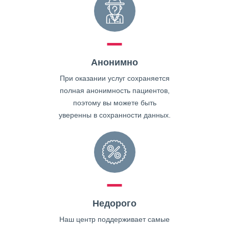
Анонимно
При оказании услуг сохраняется
полная анонимность пациентов,
поэтому вы можете быть
уверенны в сохранности данных.
Недорого
Наш центр поддерживает самые