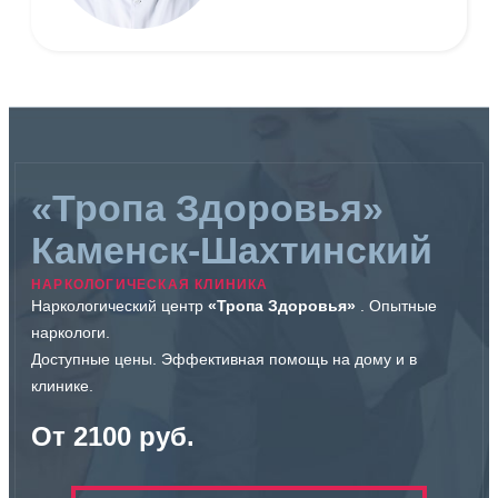
«Тропа Здоровья»
Каменск-Шахтинский
НАРКОЛОГИЧЕСКАЯ КЛИНИКА
Наркологический центр
«Тропа Здоровья»
. Опытные
наркологи.
Доступные цены. Эффективная помощь на дому и в
клинике.
От 2100 руб.