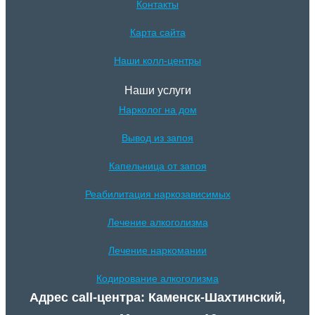
Контакты
Карта сайта
Наши колл-центры
Наши услуги
Нарколог на дом
Вывод из запоя
Капельница от запоя
Реабилитация наркозависимых
Лечение алкоголизма
Лечение наркомании
Кодирование алкоголизма
Адрес call-центра: Каменск-Шахтинский,