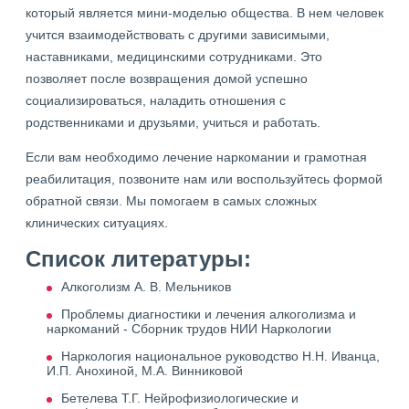
который является мини-моделью общества. В нем человек
учится взаимодействовать с другими зависимыми,
наставниками, медицинскими сотрудниками. Это
позволяет после возвращения домой успешно
социализироваться, наладить отношения с
родственниками и друзьями, учиться и работать.
Если вам необходимо лечение наркомании и грамотная
реабилитация, позвоните нам или воспользуйтесь формой
обратной связи. Мы помогаем в самых сложных
клинических ситуациях.
Список литературы:
Алкоголизм А. В. Мельников
Проблемы диагностики и лечения алкоголизма и
наркоманий - Сборник трудов НИИ Наркологии
Наркология национальное руководство Н.Н. Иванца,
И.П. Анохиной, М.А. Винниковой
Бетелева Т.Г. Нейрофизиологические и