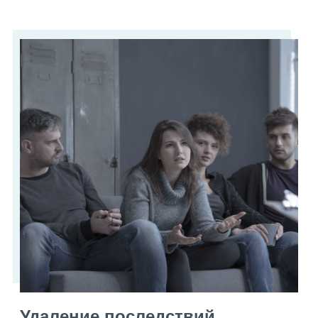
Удаление последствий