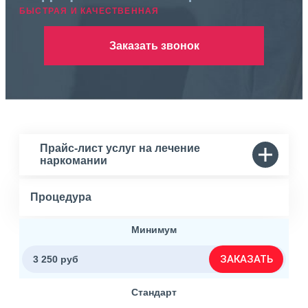
БЫСТРАЯ И КАЧЕСТВЕННАЯ
Заказать звонок
Прайс-лист услуг на лечение
наркомании
Процедура
Минимум
ЗАКАЗАТЬ
3 250 руб
Стандарт