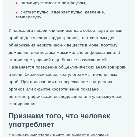
пальпирует живот и лимфоузлы;
считает пульс, измеряет пульс, давление,
температуру.
У нарколога нашей клиники всегда с собой портативный
прибор для электрокардиографии, тест-системы для
обнаружения наркотических веществ в моче, поэтому
домашняя диагностика максимально информативна. В
стационаре у врачей еще больше возможностей.
Назначается поведение общеклинических анализов крови
и мочи, биохимии крови, коагулограммы, печеночных
проб. При подозрении на повреждение внутренних
органов или скрытое кровотечение показано
рентгенографическое исследование или ультразвуковое
сканирование.
Признаки того, что человек
употребляет
На начальных этапах ничто не выдает в человеке