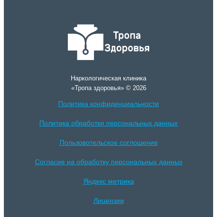
Наркологическая клиника
«Тропа здоровья» © 2026
Политика конфиденциальности
Политика обработки персональных данных
Пользовотельское соглошение
Согласие на обработку персональных данных
Яндекс метрика
Лицензии