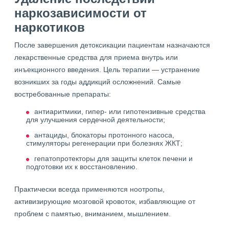
наркозависимости от
наркотиков
После завершения детоксикации пациентам назначаются
лекарственные средства для приема внутрь или
инъекционного введения. Цель терапии — устранение
возникших за годы аддикций осложнений. Самые
востребованные препараты:
антиаритмики, гипер- или гипотензивные средства
для улучшения сердечной деятельности;
антациды, блокаторы протонного насоса,
стимуляторы регенерации при болезнях ЖКТ;
гепатопротекторы для защиты клеток печени и
подготовки их к восстановлению.
Практически всегда применяются ноотропы,
активизирующие мозговой кровоток, избавляющие от
проблем с памятью, вниманием, мышлением.