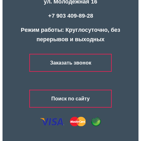
ул. Молодежная 16
+7 903 409-89-28
Режим работы: Круглосуточно, без
перерывов и выходных
Заказать звонок
Поиск по сайту