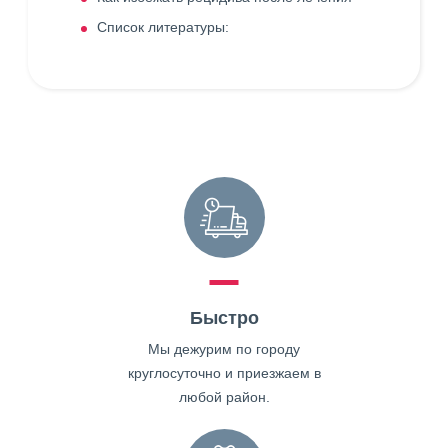
Список литературы:
Быстро
Мы дежурим по городу
круглосуточно и приезжаем в
любой район.