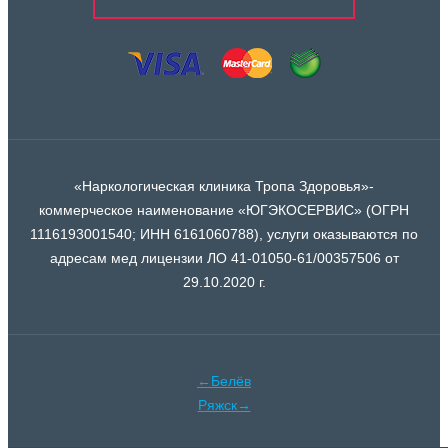
«Наркологическая клиника Тропа Здоровья»-
коммерческое наименование «ЮГЭКОСЕРВИС» (ОГРН
1116193001540; ИНН 6161060788), услуги оказываются по
адресам мед лицензии ЛО 41-01050-61/00357506 от
29.10.2020 г.
←Белёв
Ряжск→