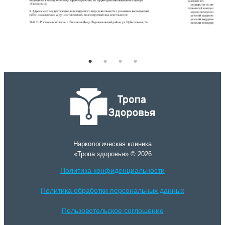
Наркологическая клиника
«Тропа здоровья» © 2026
Политика конфиденциальности
Политика обработки персональных данных
Пользовотельское соглошение