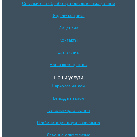
Согласие на обработку персональных данных
Яндекс метрика
Лицензии
Контакты
Карта сайта
Наши колл-центры
Наши услуги
Нарколог на дом
Вывод из запоя
Капельница от запоя
Реабилитация наркозависимых
Лечение алкоголизма