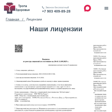
Звонок бесплатный
+7 903 409-89-28
Главная /
Лицензии
Наши лицензии