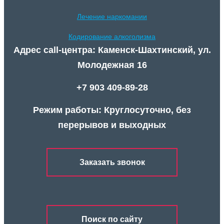
Лечение наркомании
Кодирование алкоголизма
Адрес call-центра: Каменск-Шахтинский, ул.
Молодежная 16
+7 903 409-89-28
Режим работы: Круглосуточно, без
перерывов и выходных
Заказать звонок
Поиск по сайту