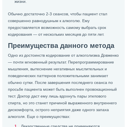
жизни.
Обычно достаточно 2-3 сеансов, чтобы пациент стал
совершенно равнодушным к алкоголю. Ему
предоставляется возможность самому выбрать срок
кодирования — от нескольких месяцев до пяти лет.
Преимущества данного метода
Одно из достоинств кодирование от алкоголизма Довженко
— почти мгновенный результат. Перепрограммирование
мышления, вытеснение негативных мыслительных и
поведенческих паттернов положительными занимает
обычно сутки. После завершения последнего сеанса по
просьбе пациента может быть выполнен провокационный
тест. Доктор даст ему лишь вдохнуть пары этилового
спирта, но это станет причиной выраженного внутреннего
дискомфорта, острого неприятия даже одного запаха
алкоголя. Еще о преимуществах:
Лекарственные средства не применяются.