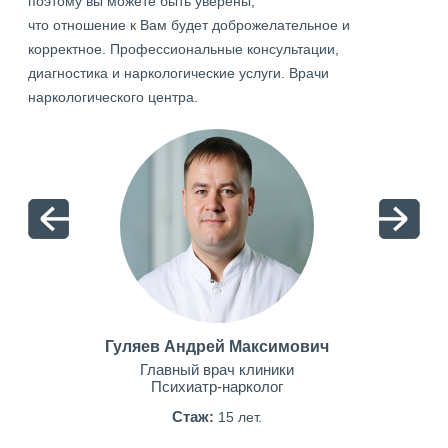
поэтому вы можете быть уверены,
что отношение к Вам будет доброжелательное и
корректное. Профессиональные консультации,
диагностика и наркологические услуги. Врачи
наркологического центра.
Гуляев Андрей Максимович
Главный врач клиники
Психиатр-нарколог
Стаж:
15 лет.