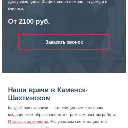
Доступные цены. Эффективная помощь на дому и в
клинике.
От 2100 руб.
Заказать звонок
Наши врачи в Каменск-
Шахтинском
Каждый врач клиники — это специалист с высшим
медицинским образованием и огромным опытом работы.
Отзывы о наркологах.
Мы уважаем своих пациентов,