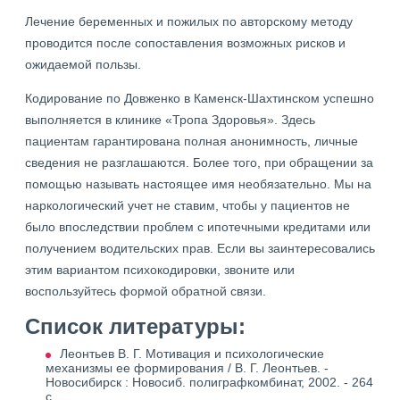
Лечение беременных и пожилых по авторскому методу
проводится после сопоставления возможных рисков и
ожидаемой пользы.
Кодирование по Довженко в Каменск-Шахтинском успешно
выполняется в клинике «Тропа Здоровья». Здесь
пациентам гарантирована полная анонимность, личные
сведения не разглашаются. Более того, при обращении за
помощью называть настоящее имя необязательно. Мы на
наркологический учет не ставим, чтобы у пациентов не
было впоследствии проблем с ипотечными кредитами или
получением водительских прав. Если вы заинтересовались
этим вариантом психокодировки, звоните или
воспользуйтесь формой обратной связи.
Список литературы:
Леонтьев В. Г. Мотивация и психологические
механизмы ее формирования / В. Г. Леонтьев. -
Новосибирск : Новосиб. полиграфкомбинат, 2002. - 264
с.