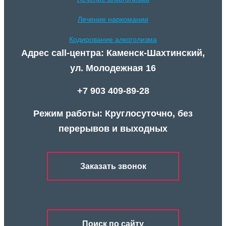
Лечение наркомании
Кодирование алкоголизма
Адрес call-центра: Каменск-Шахтинский,
ул. Молодежная 16
+7 903 409-89-28
Режим работы: Круглосуточно, без
перерывов и выходных
Заказать звонок
Поиск по сайту