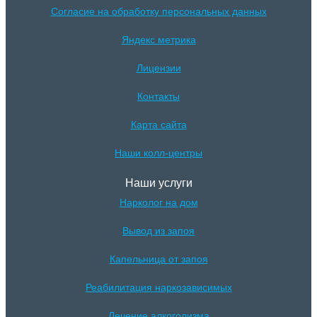
Согласие на обработку персональных данных
Яндекс метрика
Лицензии
Контакты
Карта сайта
Наши колл-центры
Наши услуги
Нарколог на дом
Вывод из запоя
Капельница от запоя
Реабилитация наркозависимых
Лечение алкоголизма