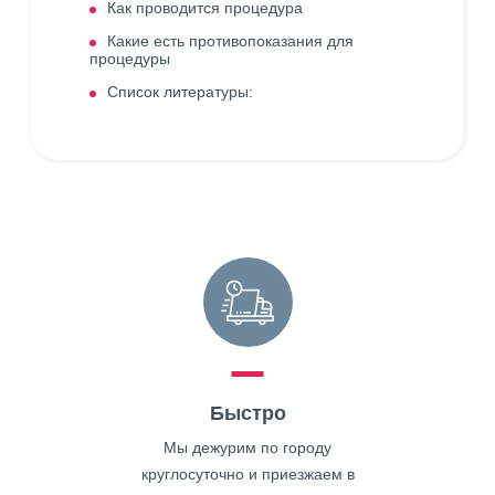
Как проводится процедура
Какие есть противопоказания для
процедуры
Список литературы:
Быстро
Мы дежурим по городу
круглосуточно и приезжаем в