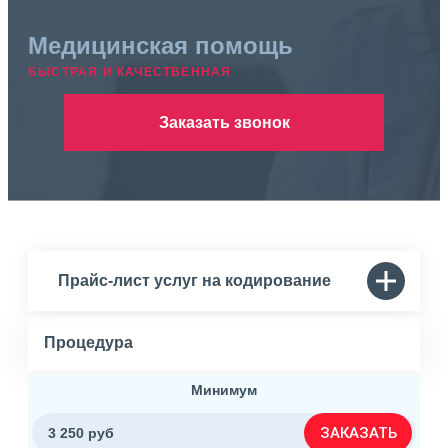
Медицинская помощь
БЫСТРАЯ И КАЧЕСТВЕННАЯ
Заказать звонок
Прайс-лист услуг на кодирование
Процедура
Минимум
ЗАКАЗАТЬ
3 250 руб