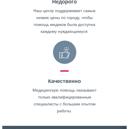
Недорого
Наш центр поддерживает самые
низкие цены по городу, чтобы
помощь медиков была доступна
каждому нуждающемуся.
Качественно
Медицинскую помощь оказывают
только квалифицированные
специалисты с большим опытом
работы.