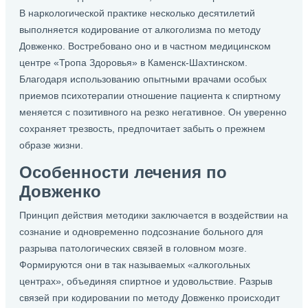
В наркологической практике несколько десятилетий
выполняется кодирование от алкоголизма по методу
Довженко. Востребовано оно и в частном медицинском
центре «Тропа Здоровья» в Каменск-Шахтинском.
Благодаря использованию опытными врачами особых
приемов психотерапии отношение пациента к спиртному
меняется с позитивного на резко негативное. Он уверенно
сохраняет трезвость, предпочитает забыть о прежнем
образе жизни.
Особенности лечения по
Довженко
Принцип действия методики заключается в воздействии на
сознание и одновременно подсознание больного для
разрыва патологических связей в головном мозге.
Формируются они в так называемых «алкогольных
центрах», объединяя спиртное и удовольствие. Разрыв
связей при кодировании по методу Довженко происходит