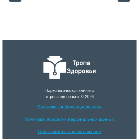
Наркологическая клиника
«Тропа здоровья» © 2026
Политика конфиденциальности
Политика обработки персональных данных
Пользовотельское соглошение