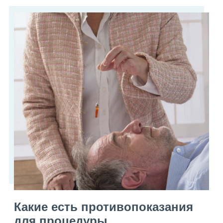
Какие есть противопоказания
для процедуры