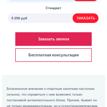
Стандарт
ЗАКАЗАТЬ
5 250 руб
Заказать звонок
Бесплатная консультация
Болезненное влечение к спиртным напиткам настолько
сильное, что справиться с ним возможно только
постановкой антиалкогольного блока. Причем, бывает он
не только медикаментозным, но и психотерапевтическим.