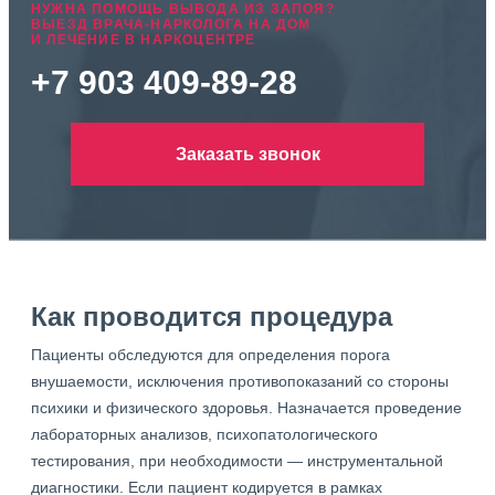
НУЖНА ПОМОЩЬ ВЫВОДА ИЗ ЗАПОЯ?
ВЫЕЗД ВРАЧА-НАРКОЛОГА НА ДОМ
И ЛЕЧЕНИЕ В НАРКОЦЕНТРЕ
+7 903 409-89-28
Заказать звонок
Как проводится процедура
Пациенты обследуются для определения порога
внушаемости, исключения противопоказаний со стороны
психики и физического здоровья. Назначается проведение
лабораторных анализов, психопатологического
тестирования, при необходимости — инструментальной
диагностики. Если пациент кодируется в рамках