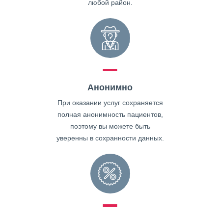
любой район.
Анонимно
При оказании услуг сохраняется
полная анонимность пациентов,
поэтому вы можете быть
уверенны в сохранности данных.