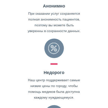
Анонимно
При оказании услуг сохраняется
полная анонимность пациентов,
поэтому вы можете быть
уверенны в сохранности данных.
Недорого
Наш центр поддерживает самые
низкие цены по городу, чтобы
помощь медиков была доступна
каждому нуждающемуся.