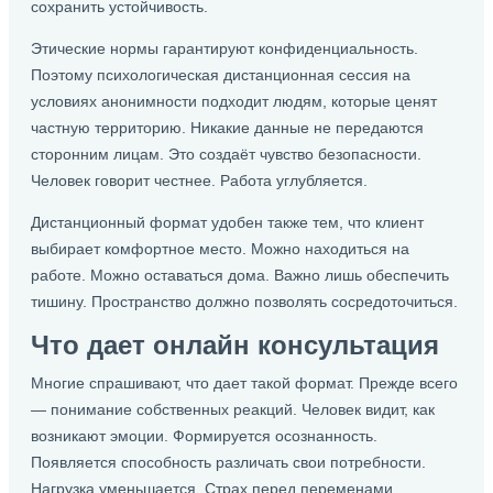
сохранить устойчивость.
Этические нормы гарантируют конфиденциальность.
Поэтому психологическая дистанционная сессия на
условиях анонимности подходит людям, которые ценят
частную территорию. Никакие данные не передаются
сторонним лицам. Это создаёт чувство безопасности.
Человек говорит честнее. Работа углубляется.
Дистанционный формат удобен также тем, что клиент
выбирает комфортное место. Можно находиться на
работе. Можно оставаться дома. Важно лишь обеспечить
тишину. Пространство должно позволять сосредоточиться.
Что дает онлайн консультация
Многие спрашивают, что дает такой формат. Прежде всего
— понимание собственных реакций. Человек видит, как
возникают эмоции. Формируется осознанность.
Появляется способность различать свои потребности.
Нагрузка уменьшается. Страх перед переменами