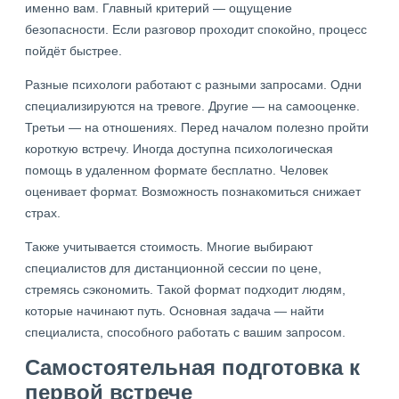
именно вам. Главный критерий — ощущение
безопасности. Если разговор проходит спокойно, процесс
пойдёт быстрее.
Разные психологи работают с разными запросами. Одни
специализируются на тревоге. Другие — на самооценке.
Третьи — на отношениях. Перед началом полезно пройти
короткую встречу. Иногда доступна психологическая
помощь в удаленном формате бесплатно. Человек
оценивает формат. Возможность познакомиться снижает
страх.
Также учитывается стоимость. Многие выбирают
специалистов для дистанционной сессии по цене,
стремясь сэкономить. Такой формат подходит людям,
которые начинают путь. Основная задача — найти
специалиста, способного работать с вашим запросом.
Самостоятельная подготовка к
первой встрече