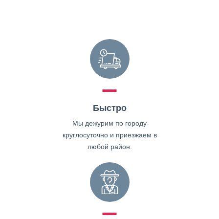
Быстро
Мы дежурим по городу
круглосуточно и приезжаем в
любой район.