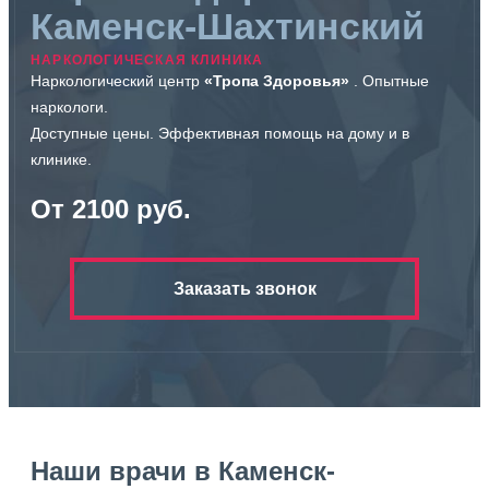
Каменск-Шахтинский
НАРКОЛОГИЧЕСКАЯ КЛИНИКА
Наркологический центр
«Тропа Здоровья»
. Опытные
наркологи.
Доступные цены. Эффективная помощь на дому и в
клинике.
От 2100 руб.
Заказать звонок
Наши врачи в Каменск-