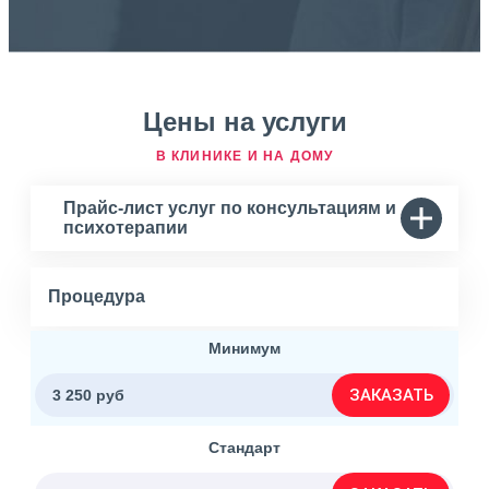
Цены на услуги
В КЛИНИКЕ И НА ДОМУ
Прайс-лист услуг по консультациям и
психотерапии
Процедура
Минимум
ЗАКАЗАТЬ
3 250 руб
Стандарт