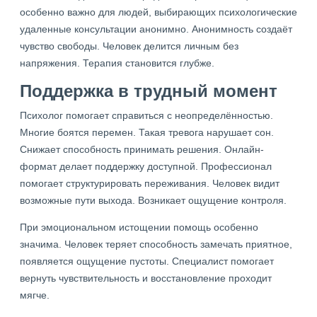
особенно важно для людей, выбирающих психологические
удаленные консультации анонимно. Анонимность создаёт
чувство свободы. Человек делится личным без
напряжения. Терапия становится глубже.
Поддержка в трудный момент
Психолог помогает справиться с неопределённостью.
Многие боятся перемен. Такая тревога нарушает сон.
Снижает способность принимать решения. Онлайн-
формат делает поддержку доступной. Профессионал
помогает структурировать переживания. Человек видит
возможные пути выхода. Возникает ощущение контроля.
При эмоциональном истощении помощь особенно
значима. Человек теряет способность замечать приятное,
появляется ощущение пустоты. Специалист помогает
вернуть чувствительность и восстановление проходит
мягче.