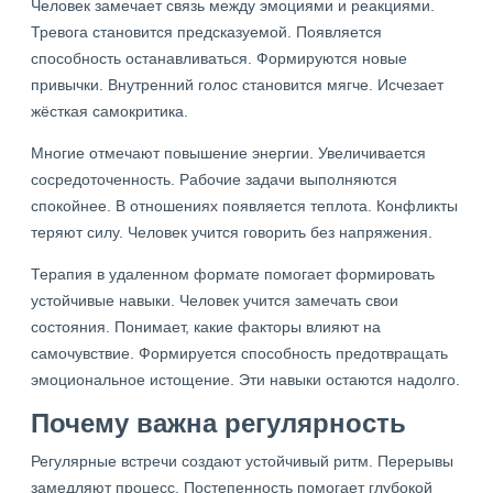
Человек замечает связь между эмоциями и реакциями.
Тревога становится предсказуемой. Появляется
способность останавливаться. Формируются новые
привычки. Внутренний голос становится мягче. Исчезает
жёсткая самокритика.
Многие отмечают повышение энергии. Увеличивается
сосредоточенность. Рабочие задачи выполняются
спокойнее. В отношениях появляется теплота. Конфликты
теряют силу. Человек учится говорить без напряжения.
Терапия в удаленном формате помогает формировать
устойчивые навыки. Человек учится замечать свои
состояния. Понимает, какие факторы влияют на
самочувствие. Формируется способность предотвращать
эмоциональное истощение. Эти навыки остаются надолго.
Почему важна регулярность
Регулярные встречи создают устойчивый ритм. Перерывы
замедляют процесс. Постепенность помогает глубокой