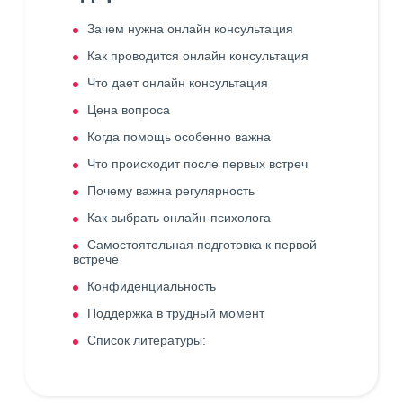
Зачем нужна онлайн консультация
Как проводится онлайн консультация
Что дает онлайн консультация
Цена вопроса
Когда помощь особенно важна
Что происходит после первых встреч
Почему важна регулярность
Как выбрать онлайн-психолога
Самостоятельная подготовка к первой
встрече
Конфиденциальность
Поддержка в трудный момент
Список литературы: