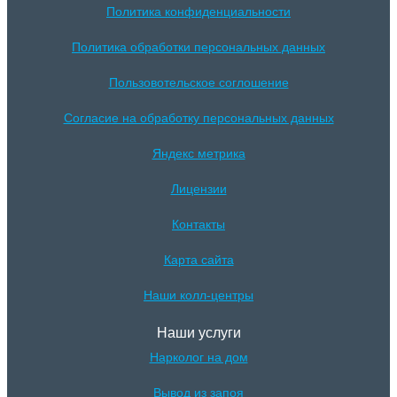
Политика конфиденциальности
Политика обработки персональных данных
Пользовотельское соглошение
Согласие на обработку персональных данных
Яндекс метрика
Лицензии
Контакты
Карта сайта
Наши колл-центры
Наши услуги
Нарколог на дом
Вывод из запоя