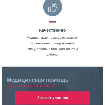
Качественно
Медицинскую помощь оказывают
только квалифицированные
специалисты с большим опытом
работы.
Медицинская помощь
БЫСТРАЯ И КАЧЕСТВЕННАЯ
Заказать звонок