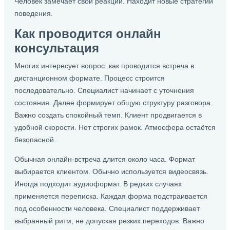
Человек замечает свои реакции. Находит новые стратегии
поведения.
Как проводится онлайн
консультация
Многих интересует вопрос: как проводится встреча в
дистанционном формате. Процесс строится
последовательно. Специалист начинает с уточнения
состояния. Далее формирует общую структуру разговора.
Важно создать спокойный темп. Клиент продвигается в
удобной скорости. Нет строгих рамок. Атмосфера остаётся
безопасной.
Обычная онлайн-встреча длится около часа. Формат
выбирается клиентом. Обычно используется видеосвязь.
Иногда подходит аудиоформат. В редких случаях
применяется переписка. Каждая форма подстраивается
под особенности человека. Специалист поддерживает
выбранный ритм, не допуская резких переходов. Важно