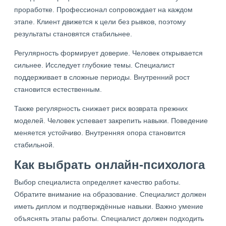
проработке. Профессионал сопровождает на каждом
этапе. Клиент движется к цели без рывков, поэтому
результаты становятся стабильнее.
Регулярность формирует доверие. Человек открывается
сильнее. Исследует глубокие темы. Специалист
поддерживает в сложные периоды. Внутренний рост
становится естественным.
Также регулярность снижает риск возврата прежних
моделей. Человек успевает закрепить навыки. Поведение
меняется устойчиво. Внутренняя опора становится
стабильной.
Как выбрать онлайн-психолога
Выбор специалиста определяет качество работы.
Обратите внимание на образование. Специалист должен
иметь диплом и подтверждённые навыки. Важно умение
объяснять этапы работы. Специалист должен подходить