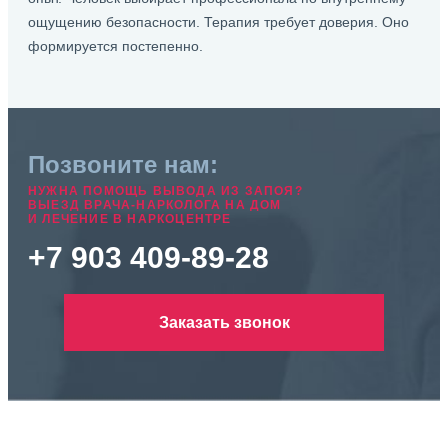
ощущению безопасности. Терапия требует доверия. Оно
формируется постепенно.
Позвоните нам:
НУЖНА ПОМОЩЬ ВЫВОДА ИЗ ЗАПОЯ?
ВЫЕЗД ВРАЧА-НАРКОЛОГА НА ДОМ
И ЛЕЧЕНИЕ В НАРКОЦЕНТРЕ
+7 903 409-89-28
Заказать звонок