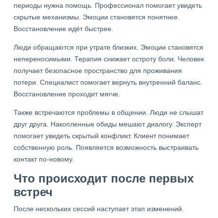
периоды нужна помощь. Профессионал помогает увидеть
скрытые механизмы. Эмоции становятся понятнее.
Восстановление идёт быстрее.
Люди обращаются при утрате близких. Эмоции становятся
непереносимыми. Терапия снижает остроту боли. Человек
получает безопасное пространство для проживания
потери. Специалист помогает вернуть внутренний баланс.
Восстановление проходит мягче.
Также встречаются проблемы в общении. Люди не слышат
друг друга. Накопленные обиды мешают диалогу. Эксперт
помогает увидеть скрытый конфликт. Клиент понимает
собственную роль. Появляется возможность выстраивать
контакт по-новому.
Что происходит после первых
встреч
После нескольких сессий наступает этап изменений.