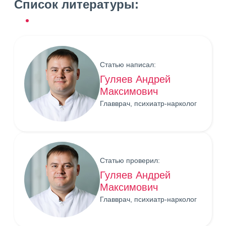
Список литературы:
Статью написал:
Гуляев Андрей
Максимович
Главврач, психиатр-нарколог
Статью проверил:
Гуляев Андрей
Максимович
Главврач, психиатр-нарколог