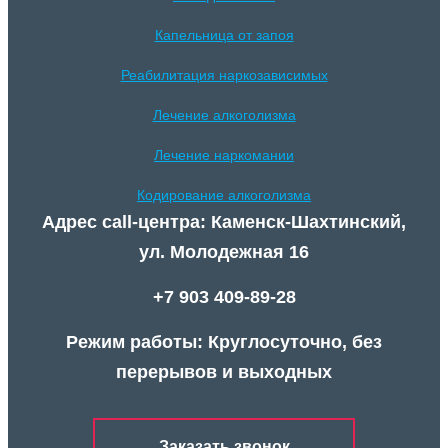
Капельница от запоя
Реабилитация наркозависимых
Лечение алкоголизма
Лечение наркомании
Кодирование алкоголизма
Адрес call-центра: Каменск-Шахтинский,
ул. Молодежная 16
+7 903 409-89-28
Режим работы: Круглосуточно, без
перерывов и выходных
Заказать звонок