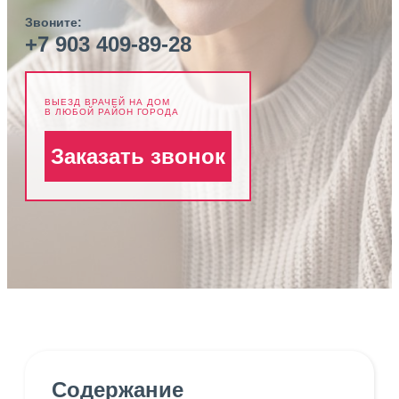
Звоните:
+7 903 409-89-28
ВЫЕЗД ВРАЧЕЙ НА ДОМ
В ЛЮБОЙ РАЙОН ГОРОДА
Заказать звонок
Содержание