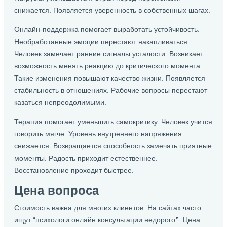
снижается. Появляется уверенность в собственных шагах.
Онлайн-поддержка помогает выработать устойчивость.
Необработанные эмоции перестают накапливаться.
Человек замечает ранние сигналы усталости. Возникает
возможность менять реакцию до критического момента.
Такие изменения повышают качество жизни. Появляется
стабильность в отношениях. Рабочие вопросы перестают
казаться непреодолимыми.
Терапия помогает уменьшить самокритику. Человек учится
говорить мягче. Уровень внутреннего напряжения
снижается. Возвращается способность замечать приятные
моменты. Радость приходит естественнее.
Восстановление проходит быстрее.
Цена вопроса
Стоимость важна для многих клиентов. На сайтах часто
ищут “психологи онлайн консультации недорого
”
. Цена