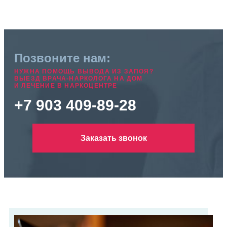
Позвоните нам:
НУЖНА ПОМОЩЬ ВЫВОДА ИЗ ЗАПОЯ?
ВЫЕЗД ВРАЧА-НАРКОЛОГА НА ДОМ
И ЛЕЧЕНИЕ В НАРКОЦЕНТРЕ
+7 903 409-89-28
Заказать звонок