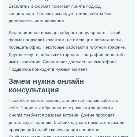
Бесплатный формат помогает понять подход
специалиста. Человек исследует стиль работы без
дополнительного давления.
Дистанционная помощь набирает популярность. Такой
формат подходит клиентам, не имеющим возможности
посещать офис. Некоторые работают в плотном графике.
Другие живут в небольших городах. География перестаёт
иметь значение. Специалист доступен на смартфоне.
Поддержка приходит в нужный момент.
Зачем нужна онлайн
консультация
Психологическая помощь становится частью заботы о
себе. Пациенты обращаются с разными запросами.
Иногда требуется разовая встреча. Другие проходят
длительную терапию. В обоих случаях помогает психолог,
проводящий онлайн консультации анонимно.