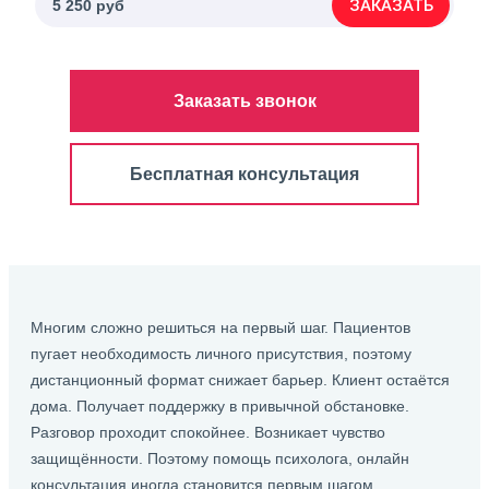
ЗАКАЗАТЬ
5 250 руб
Заказать звонок
Бесплатная консультация
Многим сложно решиться на первый шаг. Пациентов
пугает необходимость личного присутствия, поэтому
дистанционный формат снижает барьер. Клиент остаётся
дома. Получает поддержку в привычной обстановке.
Разговор проходит спокойнее. Возникает чувство
защищённости. Поэтому помощь психолога, онлайн
консультация иногда становится первым шагом.