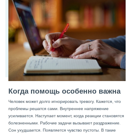
Когда помощь особенно важна
Человек может долго игнорировать тревогу. Кажется, что
проблемы решатся сами. Внутреннее напряжение
усиливается. Наступает момент, когда реакции становятся
болезненными. Рабочие задачи вызывают раздражение.
Сон ухудшается. Появляется чувство пустоты. В такие