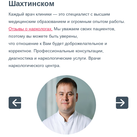
Шахтинском
Каждый врач клиники — это специалист с высшим
медицинским образованием и огромным опытом работы.
Отзывы о наркологах.
Мы уважаем своих пациентов,
поэтому вы можете быть уверены,
что отношение к Вам будет доброжелательное и
корректное. Профессиональные консультации,
диагностика и наркологические услуги. Врачи
наркологического центра.