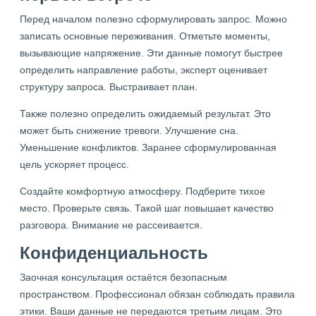
Перед началом полезно сформулировать запрос. Можно
записать основные переживания. Отметьте моменты,
вызывающие напряжение. Эти данные помогут быстрее
определить направление работы, эксперт оценивает
структуру запроса. Выстраивает план.
Также полезно определить ожидаемый результат. Это
может быть снижение тревоги. Улучшение сна.
Уменьшение конфликтов. Заранее сформулированная
цель ускоряет процесс.
Создайте комфортную атмосферу. Подберите тихое
место. Проверьте связь. Такой шаг повышает качество
разговора. Внимание не рассеивается.
Конфиденциальность
Заочная консультация остаётся безопасным
пространством. Профессионал обязан соблюдать правила
этики. Ваши данные не передаются третьим лицам. Это