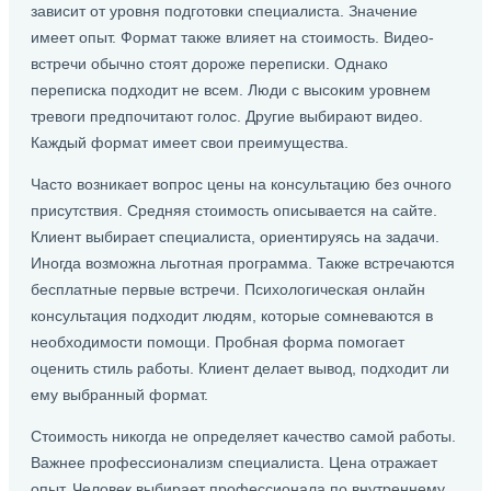
зависит от уровня подготовки специалиста. Значение
имеет опыт. Формат также влияет на стоимость. Видео-
встречи обычно стоят дороже переписки. Однако
переписка подходит не всем. Люди с высоким уровнем
тревоги предпочитают голос. Другие выбирают видео.
Каждый формат имеет свои преимущества.
Часто возникает вопрос цены на консультацию без очного
присутствия. Средняя стоимость описывается на сайте.
Клиент выбирает специалиста, ориентируясь на задачи.
Иногда возможна льготная программа. Также встречаются
бесплатные первые встречи. Психологическая онлайн
консультация подходит людям, которые сомневаются в
необходимости помощи. Пробная форма помогает
оценить стиль работы. Клиент делает вывод, подходит ли
ему выбранный формат.
Стоимость никогда не определяет качество самой работы.
Важнее профессионализм специалиста. Цена отражает
опыт. Человек выбирает профессионала по внутреннему