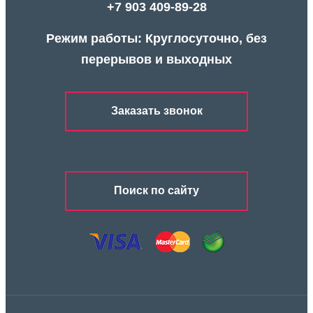
+7 903 409-89-28
Режим работы: Круглосуточно, без
перерывов и выходных
Заказать звонок
Поиск по сайту