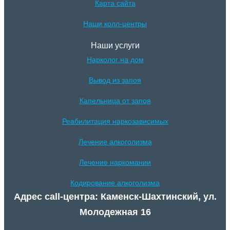
Карта сайта
Наши колл-центры
Наши услуги
Нарколог на дом
Вывод из запоя
Капельница от запоя
Реабилитация наркозависимых
Лечение алкоголизма
Лечение наркомании
Кодирование алкоголизма
Адрес call-центра: Каменск-Шахтинский, ул.
Молодежная 16