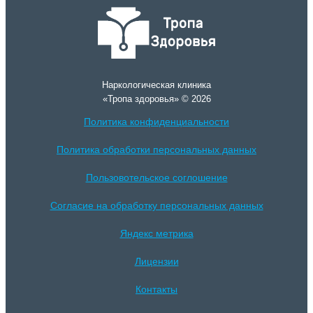
Наркологическая клиника
«Тропа здоровья» © 2026
Политика конфиденциальности
Политика обработки персональных данных
Пользовотельское соглошение
Согласие на обработку персональных данных
Яндекс метрика
Лицензии
Контакты