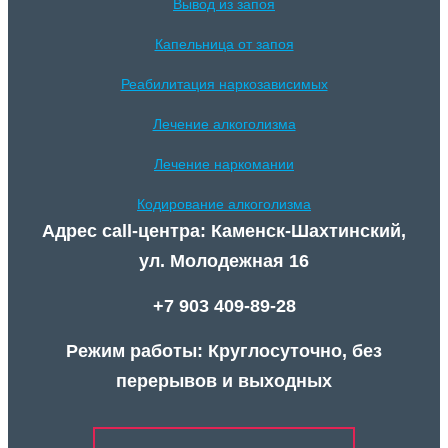
Вывод из запоя
Капельница от запоя
Реабилитация наркозависимых
Лечение алкоголизма
Лечение наркомании
Кодирование алкоголизма
Адрес call-центра: Каменск-Шахтинский,
ул. Молодежная 16
+7 903 409-89-28
Режим работы: Круглосуточно, без
перерывов и выходных