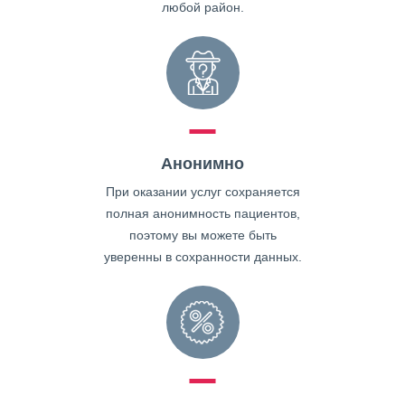
любой район.
Анонимно
При оказании услуг сохраняется
полная анонимность пациентов,
поэтому вы можете быть
уверенны в сохранности данных.