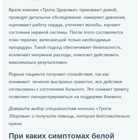
Врачи клиники «Тропа Здоровья» приезжают домой,
проводят детальное обследование: измеряют давление,
оценивают работу сердца, уточняют жалобы, изучают
состояние нервной системы. После этого составляется
план терапии, включающий только необходимые
процедуры. Такой подход обеспечивает безопасность,
исключает ненужные расходы, помогает действовать
максимально результативно.
Родные пациента получают спокойствие, так как
понимают: лечение выстроено грамотно, все действия
согласованы с состоянием больного. Это снижает тревогу,
позволяет сконцентрироваться на поддержке близкого.
Доверьте выбор специалистам клиники «Тропа
Здоровья» и получите помощь, которая действительно
нужна.
При каких симптомах белой