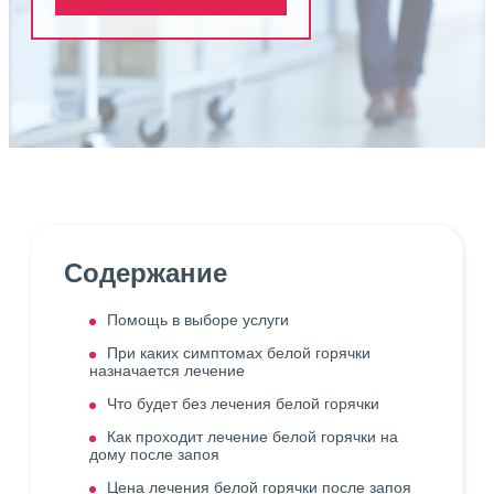
Содержание
Помощь в выборе услуги
При каких симптомах белой горячки
назначается лечение
Что будет без лечения белой горячки
Как проходит лечение белой горячки на
дому после запоя
Цена лечения белой горячки после запоя