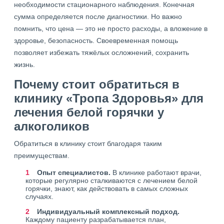
необходимости стационарного наблюдения. Конечная
сумма определяется после диагностики. Но важно
помнить, что цена — это не просто расходы, а вложение в
здоровье, безопасность. Своевременная помощь
позволяет избежать тяжёлых осложнений, сохранить
жизнь.
Почему стоит обратиться в
клинику «Тропа Здоровья» для
лечения белой горячки у
алкоголиков
Обратиться в клинику стоит благодаря таким
преимуществам.
Опыт специалистов.
В клинике работают врачи,
которые регулярно сталкиваются с лечением белой
горячки, знают, как действовать в самых сложных
случаях.
Индивидуальный комплексный подход.
Каждому пациенту разрабатывается план,