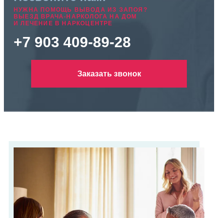
НУЖНА ПОМОЩЬ ВЫВОДА ИЗ ЗАПОЯ?
ВЫЕЗД ВРАЧА-НАРКОЛОГА НА ДОМ
И ЛЕЧЕНИЕ В НАРКОЦЕНТРЕ
+7 903 409-89-28
Заказать звонок