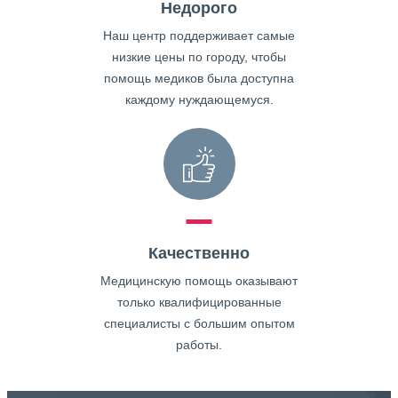
Недорого
Наш центр поддерживает самые
низкие цены по городу, чтобы
помощь медиков была доступна
каждому нуждающемуся.
Качественно
Медицинскую помощь оказывают
только квалифицированные
специалисты с большим опытом
работы.