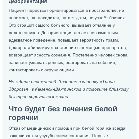
Дезориентация
Пациент перестаёт ориентироваться в пространстве, не
понимает, где находится, путает даты, не узнаёт близких.
Это страшит самого больного, вызывает отчаяние у
родственников. Дезориентация делает невозможным
адекватное поведение, повышает вероятность травм.
Доктор стабилизирует состояние с помощью препаратов,
возвращает ясность сознания. Постепенно человек снова
начинает узнавать родных, реагировать на события,
контактировать с окружающими.
Не ждите осложнений. Звоните в клинику «Тропа
Здоровья» в Каменск-Шахтинском и помогите близкому
быстрее вернуться к жизни.
Что будет без лечения белой
горячки
Отказ от медицинской помощи при белой горячке всегда
заканчивается усугублением состояния. Первые