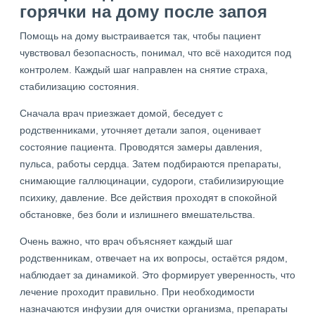
горячки на дому после запоя
Помощь на дому выстраивается так, чтобы пациент
чувствовал безопасность, понимал, что всё находится под
контролем. Каждый шаг направлен на снятие страха,
стабилизацию состояния.
Сначала врач приезжает домой, беседует с
родственниками, уточняет детали запоя, оценивает
состояние пациента. Проводятся замеры давления,
пульса, работы сердца. Затем подбираются препараты,
снимающие галлюцинации, судороги, стабилизирующие
психику, давление. Все действия проходят в спокойной
обстановке, без боли и излишнего вмешательства.
Очень важно, что врач объясняет каждый шаг
родственникам, отвечает на их вопросы, остаётся рядом,
наблюдает за динамикой. Это формирует уверенность, что
лечение проходит правильно. При необходимости
назначаются инфузии для очистки организма, препараты