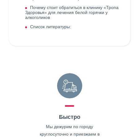
Почему стоит обратиться в клинику «Тропа
Здоровья» для лечения белой горячки у
алкоголиков
Список литературы:
Быстро
Мы дежурим по городу
круглосуточно и приезжаем в