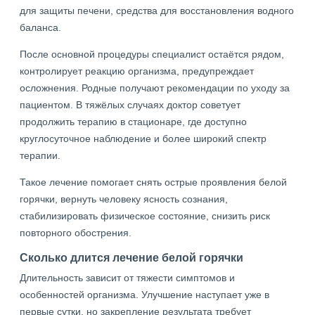
для защиты печени, средства для восстановления водного
баланса.
После основной процедуры специалист остаётся рядом,
контролирует реакцию организма, предупреждает
осложнения. Родные получают рекомендации по уходу за
пациентом. В тяжёлых случаях доктор советует
продолжить терапию в стационаре, где доступно
круглосуточное наблюдение и более широкий спектр
терапии.
Такое лечение помогает снять острые проявления белой
горячки, вернуть человеку ясность сознания,
стабилизировать физическое состояние, снизить риск
повторного обострения.
Сколько длится лечение белой горячки
Длительность зависит от тяжести симптомов и
особенностей организма. Улучшение наступает уже в
первые сутки, но закрепление результата требует