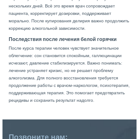
нескольких дней. Всё это время врач сопровождает
пациента, корректирует дозировки, поддерживает
морально. После купирования делирия важно продолжить
коррекцию алкогольной зависимости.
Последствия после лечения белой горячки
После курса терапии человек чувствует значительное
облегчение: сон становится спокойным, галлюцинации
исчезают, давление стабилизируется. Важно понимать:
лечение устраняет кризис, но не решает проблему
алкоголизма. Для полного восстановления требуется
продолжение работы с врачом-наркологом, психотерапия,
поддерживающая терапия. Это помогает предотвратить
рецидивы и сохранить результат надолго.
Позвоните нам: