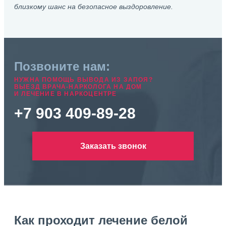
близкому шанс на безопасное выздоровление.
Позвоните нам:
НУЖНА ПОМОЩЬ ВЫВОДА ИЗ ЗАПОЯ?
ВЫЕЗД ВРАЧА-НАРКОЛОГА НА ДОМ
И ЛЕЧЕНИЕ В НАРКОЦЕНТРЕ
+7 903 409-89-28
Заказать звонок
Как проходит лечение белой