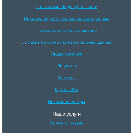
Политика конфиденциальности
Политика обработки персональных данных
Пользовотельское соглошение
Согласие на обработку персональных данных
Яндекс метрика
Лицензии
Контакты
Карта сайта
Наши колл-центры
Наши услуги
Нарколог на дом