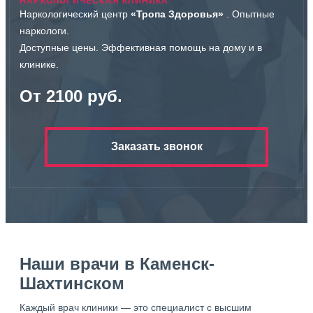
НАРКОЛОГИЧЕСКАЯ КЛИНИКА
Наркологический центр
«Тропа Здоровья»
. Опытные
наркологи.
Доступные цены. Эффективная помощь на дому и в
клинике.
От 2100 руб.
Заказать звонок
Наши врачи в Каменск-
Шахтинском
Каждый врач клиники — это специалист с высшим