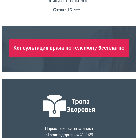
Психиатр-нарколог
Стаж:
15 лет.
Консультация врача по телефону бесплатно
Наркологическая клиника
«Тропа здоровья» © 2026