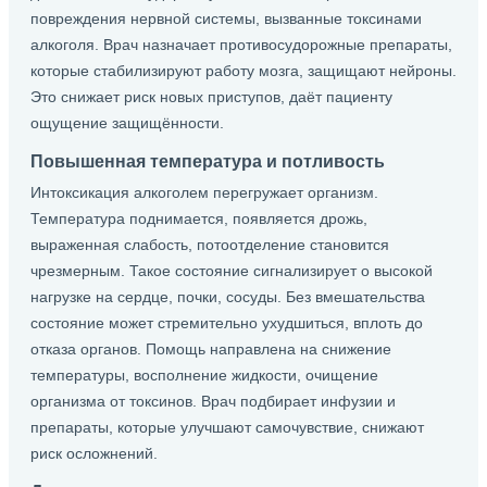
повреждения нервной системы, вызванные токсинами
алкоголя. Врач назначает противосудорожные препараты,
которые стабилизируют работу мозга, защищают нейроны.
Это снижает риск новых приступов, даёт пациенту
ощущение защищённости.
Повышенная температура и потливость
Интоксикация алкоголем перегружает организм.
Температура поднимается, появляется дрожь,
выраженная слабость, потоотделение становится
чрезмерным. Такое состояние сигнализирует о высокой
нагрузке на сердце, почки, сосуды. Без вмешательства
состояние может стремительно ухудшиться, вплоть до
отказа органов. Помощь направлена на снижение
температуры, восполнение жидкости, очищение
организма от токсинов. Врач подбирает инфузии и
препараты, которые улучшают самочувствие, снижают
риск осложнений.