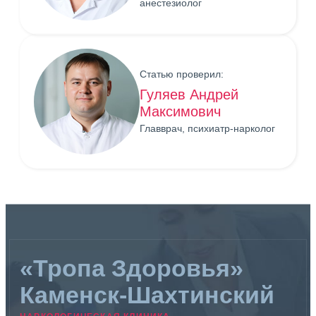
анестезиолог
Статью проверил:
Гуляев Андрей
Максимович
Главврач, психиатр-нарколог
«Тропа Здоровья»
Каменск-Шахтинский