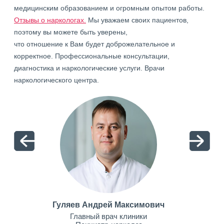
медицинским образованием и огромным опытом работы.
Отзывы о наркологах.
Мы уважаем своих пациентов,
поэтому вы можете быть уверены,
что отношение к Вам будет доброжелательное и
корректное. Профессиональные консультации,
диагностика и наркологические услуги. Врачи
наркологического центра.
Гуляев Андрей Максимович
Главный врач клиники