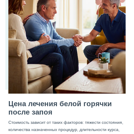
Цена лечения белой горячки
после запоя
Стоимость зависит от таких факторов: тяжести состояния,
количества назначенных процедур, длительности курса,