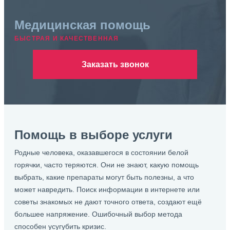
Медицинская помощь
БЫСТРАЯ И КАЧЕСТВЕННАЯ
Заказать звонок
Помощь в выборе услуги
Родные человека, оказавшегося в состоянии белой
горячки, часто теряются. Они не знают, какую помощь
выбрать, какие препараты могут быть полезны, а что
может навредить. Поиск информации в интернете или
советы знакомых не дают точного ответа, создают ещё
большее напряжение. Ошибочный выбор метода
способен усугубить кризис.