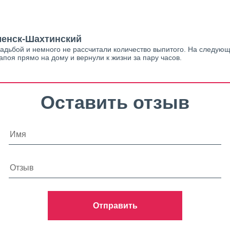
аменск-Шахтинский
дьбой и немного не рассчитали количество выпитого. На следующи
поя прямо на дому и вернули к жизни за пару часов.
Оставить отзыв
Отправить