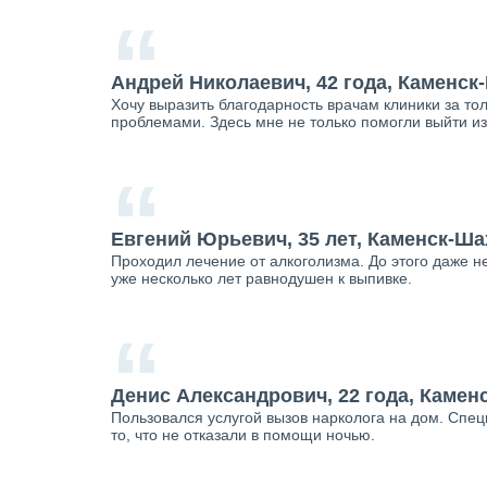
“
Андрей Николаевич, 42 года, Каменск
Хочу выразить благодарность врачам клиники за тол
проблемами. Здесь мне не только помогли выйти из
“
Евгений Юрьевич, 35 лет, Каменск-Ш
Проходил лечение от алкоголизма. До этого даже не
уже несколько лет равнодушен к выпивке.
“
Денис Александрович, 22 года, Камен
Пользовался услугой вызов нарколога на дом. Спе
то, что не отказали в помощи ночью.