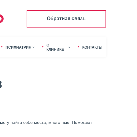
Обратная связь
О
ПСИХИАТРИЯ
КОНТАКТЫ
КЛИНИКЕ
в
 могу найти себе места, много пью. Помогают