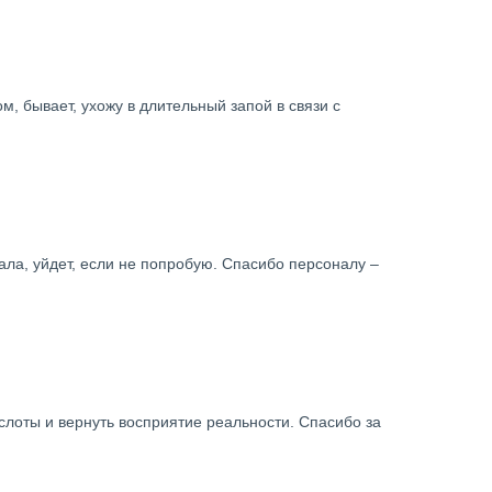
м, бывает, ухожу в длительный запой в связи с
ала, уйдет, если не попробую. Спасибо персоналу –
лоты и вернуть восприятие реальности. Спасибо за