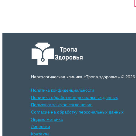
Наркологическая клиника «Тропа здоровья» © 2026
Политика конфиденциальности
Политика обработки персональных данных
Пользовотельское соглошение
Согласие на обработку персональных данных
Яндекс метрика
Лицензии
Контакты