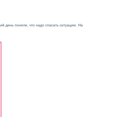
й день поняли, что надо спасать ситуацию. На