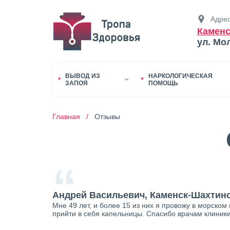
Адрес
Каменс
ул. Мо
ВЫВОД ИЗ
НАРКОЛОГИЧЕСКАЯ
ЗАПОЯ
ПОМОЩЬ
Главная /
Отзывы
“
Андрей Васильевич, Каменск-Шахтин
Мне 49 лет, и более 15 из них я провожу в морском
прийти в себя капельницы. Спасибо врачам клиник