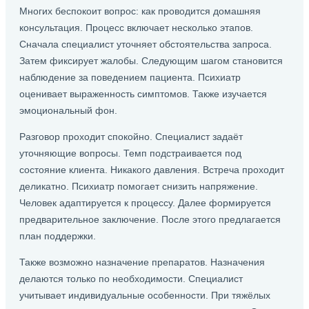
Многих беспокоит вопрос: как проводится домашняя
консультация. Процесс включает несколько этапов.
Сначала специалист уточняет обстоятельства запроса.
Затем фиксирует жалобы. Следующим шагом становится
наблюдение за поведением пациента. Психиатр
оценивает выраженность симптомов. Также изучается
эмоциональный фон.
Разговор проходит спокойно. Специалист задаёт
уточняющие вопросы. Темп подстраивается под
состояние клиента. Никакого давления. Встреча проходит
деликатно. Психиатр помогает снизить напряжение.
Человек адаптируется к процессу. Далее формируется
предварительное заключение. После этого предлагается
план поддержки.
Также возможно назначение препаратов. Назначения
делаются только по необходимости. Специалист
учитывает индивидуальные особенности. При тяжёлых