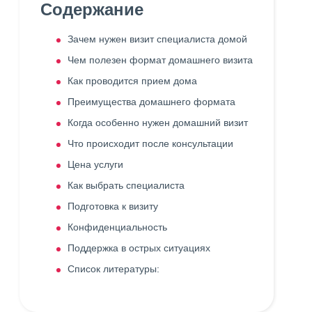
Содержание
Зачем нужен визит специалиста домой
Чем полезен формат домашнего визита
Как проводится прием дома
Преимущества домашнего формата
Когда особенно нужен домашний визит
Что происходит после консультации
Цена услуги
Как выбрать специалиста
Подготовка к визиту
Конфиденциальность
Поддержка в острых ситуациях
Список литературы: