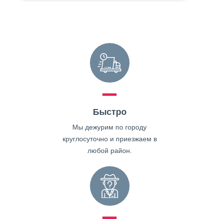
Быстро
Мы дежурим по городу
круглосуточно и приезжаем в
любой район.