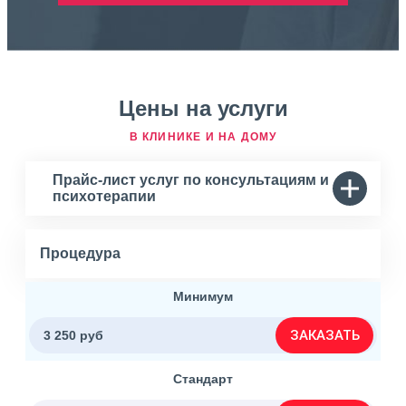
Цены на услуги
В КЛИНИКЕ И НА ДОМУ
Прайс-лист услуг по консультациям и
психотерапии
Процедура
Минимум
ЗАКАЗАТЬ
3 250 руб
Стандарт