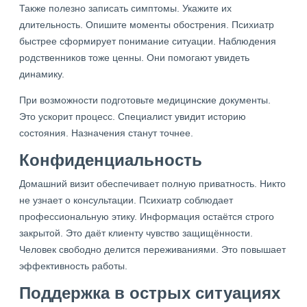
Также полезно записать симптомы. Укажите их
длительность. Опишите моменты обострения. Психиатр
быстрее сформирует понимание ситуации. Наблюдения
родственников тоже ценны. Они помогают увидеть
динамику.
При возможности подготовьте медицинские документы.
Это ускорит процесс. Специалист увидит историю
состояния. Назначения станут точнее.
Конфиденциальность
Домашний визит обеспечивает полную приватность. Никто
не узнает о консультации. Психиатр соблюдает
профессиональную этику. Информация остаётся строго
закрытой. Это даёт клиенту чувство защищённости.
Человек свободно делится переживаниями. Это повышает
эффективность работы.
Поддержка в острых ситуациях