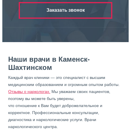
Заказать звонок
Наши врачи в Каменск-
Шахтинском
Каждый врач клиники — это специалист с высшим
медицинским образованием и огромным опытом работы.
Отзывы о наркологах.
Мы уважаем своих пациентов,
поэтому вы можете быть уверены,
что отношение к Вам будет доброжелательное и
корректное. Профессиональные консультации,
диагностика и наркологические услуги. Врачи
наркологического центра.