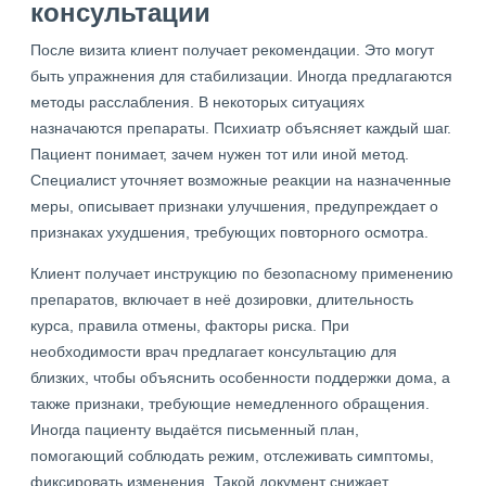
консультации
После визита клиент получает рекомендации. Это могут
быть упражнения для стабилизации. Иногда предлагаются
методы расслабления. В некоторых ситуациях
назначаются препараты. Психиатр объясняет каждый шаг.
Пациент понимает, зачем нужен тот или иной метод.
Специалист уточняет возможные реакции на назначенные
меры, описывает признаки улучшения, предупреждает о
признаках ухудшения, требующих повторного осмотра.
Клиент получает инструкцию по безопасному применению
препаратов, включает в неё дозировки, длительность
курса, правила отмены, факторы риска. При
необходимости врач предлагает консультацию для
близких, чтобы объяснить особенности поддержки дома, а
также признаки, требующие немедленного обращения.
Иногда пациенту выдаётся письменный план,
помогающий соблюдать режим, отслеживать симптомы,
фиксировать изменения. Такой документ снижает