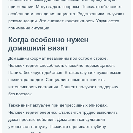
при желании. Могут задать вопросы. Психиатр объясняет
особенности поведения пациента. Родственники получают
рекомендации. Это снижает конфликтность. Улучшается
понимание ситуации.
Когда особенно нужен
домашний визит
Домашний формат незаменим при остром страхе.
Человек теряет способность спокойно перемещаться.
Паника блокирует действия. В таких случаях нужен вызов
психиатра на дом. Специалист помогает снизить
интенсивность состояния. Пациент получает поддержку
без поездок.
Также визит актуален при депрессивных эпизодах.
Человек теряет энергию. Становится трудно выполнять
даже простые действия. Домашняя консультация
уменьшает нагрузку. Психиатр оценивает глубину