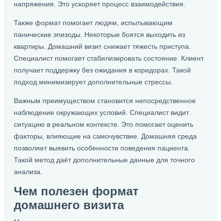
напряжения. Это ускоряет процесс взаимодействия.
Также формат помогает людям, испытывающим
панические эпизоды. Некоторые боятся выходить из
квартиры. Домашний визит снижает тяжесть приступа.
Специалист помогает стабилизировать состояние. Клиент
получает поддержку без ожидания в коридорах. Такой
подход минимизирует дополнительные стрессы.
Важным преимуществом становится непосредственное
наблюдение окружающих условий. Специалист видит
ситуацию в реальном контексте. Это помогает оценить
факторы, влияющие на самочувствие. Домашняя среда
позволяет выявить особенности поведения пациента.
Такой метод даёт дополнительные данные для точного
анализа.
Чем полезен формат
домашнего визита