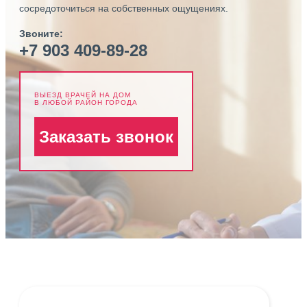
сосредоточиться на собственных ощущениях.
Звоните:
+7 903 409-89-28
ВЫЕЗД ВРАЧЕЙ НА ДОМ
В ЛЮБОЙ РАЙОН ГОРОДА
Заказать звонок