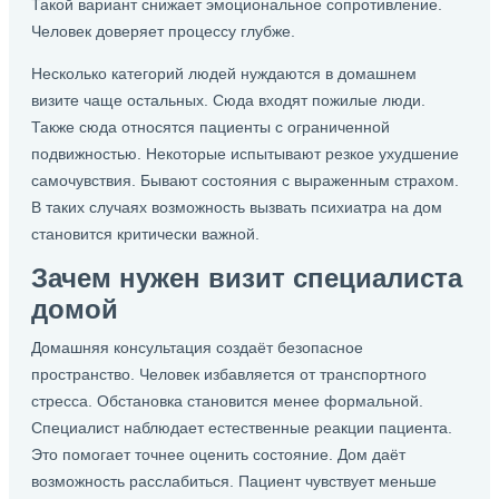
Такой вариант снижает эмоциональное сопротивление.
Человек доверяет процессу глубже.
Несколько категорий людей нуждаются в домашнем
визите чаще остальных. Сюда входят пожилые люди.
Также сюда относятся пациенты с ограниченной
подвижностью. Некоторые испытывают резкое ухудшение
самочувствия. Бывают состояния с выраженным страхом.
В таких случаях возможность вызвать психиатра на дом
становится критически важной.
Зачем нужен визит специалиста
домой
Домашняя консультация создаёт безопасное
пространство. Человек избавляется от транспортного
стресса. Обстановка становится менее формальной.
Специалист наблюдает естественные реакции пациента.
Это помогает точнее оценить состояние. Дом даёт
возможность расслабиться. Пациент чувствует меньше