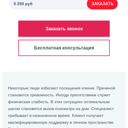
ЗАКАЗАТЬ
5 250 руб
Заказать звонок
Бесплатная консультация
Некоторые люди избегают посещения клиник. Причиной
становится тревожность. Иногда препятствием служит
физическая слабость. В этих ситуациях оптимальным
шагом становится вызов психиатра на дом. Специалист
прибывает в назначенное время. Клиент получает
квалифицированную поддержку в личном пространстве.