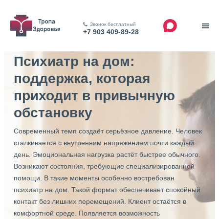
Звонок бесплатный
+7 903 409-89-28
Психиатр на дом:
поддержка, которая
приходит в привычную
обстановку
Современный темп создаёт серьёзное давление. Человек
сталкивается с внутренним напряжением почти каждый
день. Эмоциональная нагрузка растёт быстрее обычного.
Возникают состояния, требующие специализированной
помощи. В такие моменты особенно востребован
психиатр на дом. Такой формат обеспечивает спокойный
контакт без лишних перемещений. Клиент остаётся в
комфортной среде. Появляется возможность