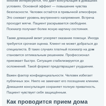
Многие интересуются, что дает консультация в домашних
условиях. Основной эффект — повышение чувства
безопасности. Человек остаётся в привычной атмосфере.
Это снижает уровень внутреннего напряжения. Встреча
проходит мягче. Пациент раскрывается свободнее.
Психиатр получает более ясную картину состояния.
Также домашний визит ускоряет оказание помощи. Иногда
требуется срочная оценка. Клиент не может добраться до
специалиста. В таких случаях платный психиатр на до
м
становится оптимальным решением. Профессионал
приезжает быстро. Ситуация стабилизируется до
осложнений. Такой формат предотвращает ухудшение.
Важен фактор конфиденциальности. Человек избегает
публичных зон. Никто не замечает его посещение клиники.
Домашняя консультация сохраняет полную приватность.
Пациент чувствует себя защищённым.
Как проводится прием дома