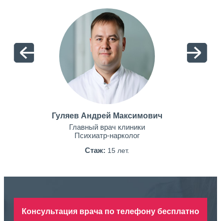
Гуляев Андрей Максимович
Главный врач клиники
Психиатр-нарколог
Стаж:
15 лет.
Консультация врача по телефону бесплатно