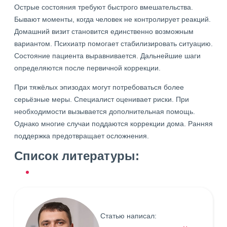
Острые состояния требуют быстрого вмешательства.
Бывают моменты, когда человек не контролирует реакций.
Домашний визит становится единственно возможным
вариантом. Психиатр помогает стабилизировать ситуацию.
Состояние пациента выравнивается. Дальнейшие шаги
определяются после первичной коррекции.
При тяжёлых эпизодах могут потребоваться более
серьёзные меры. Специалист оценивает риски. При
необходимости вызывается дополнительная помощь.
Однако многие случаи поддаются коррекции дома. Ранняя
поддержка предотвращает осложнения.
Список литературы:
Статью написал: