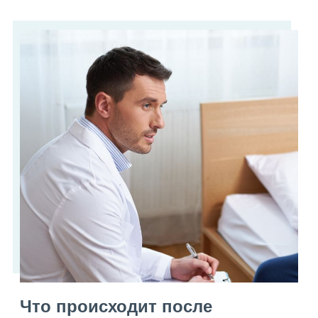
Что происходит после