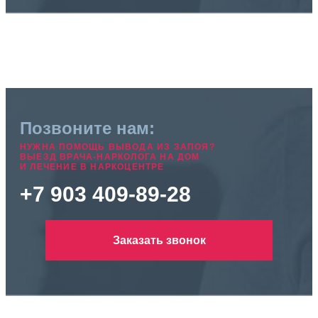
Позвоните нам:
НУЖНА ПОМОЩЬ ВЫВОДА ИЗ ЗАПОЯ?
ВЫЕЗД ВРАЧА-НАРКОЛОГА НА ДОМ
И ЛЕЧЕНИЕ В НАРКОЦЕНТРЕ
+7 903 409-89-28
Заказать звонок