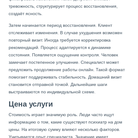
тревожность, структурирует процесс восстановления,
создаёт ясность.
Затем начинается период восстановления. Клиент
отслеживает изменения. В случае ухудшения возможен
повторный визит. Иногда требуется корректировка
рекомендаций. Процесс адаптируется к динамике
состояния. Появляется ощущение контроля. Человек
замечает постепенное улучшение. Специалист может
предложить продолжение работы онлайн. Такой формат
помогает поддерживать стабильность. Домашний визит
становится отправной точкой. Дальнейшие шаги
выстраиваются по индивидуальной схеме.
Цена услуги
Стоимость играет значимую роль. Люди часто ищут
информацию о том, какие существуют психиатр на дом
цены. На итоговую сумму влияют несколько факторов.
Учитывается опыт специалиста. Значение имеет