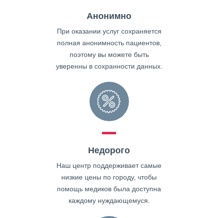
Анонимно
При оказании услуг сохраняется
полная анонимность пациентов,
поэтому вы можете быть
уверенны в сохранности данных.
Недорого
Наш центр поддерживает самые
низкие цены по городу, чтобы
помощь медиков была доступна
каждому нуждающемуся.