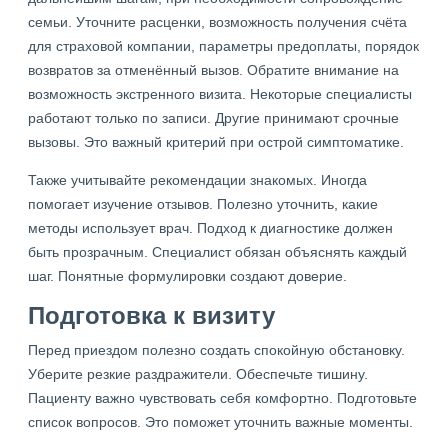
семьи. Уточните расценки, возможность получения счёта
для страховой компании, параметры предоплаты, порядок
возвратов за отменённый вызов. Обратите внимание на
возможность экстренного визита. Некоторые специалисты
работают только по записи. Другие принимают срочные
вызовы. Это важный критерий при острой симптоматике.
Также учитывайте рекомендации знакомых. Иногда
помогает изучение отзывов. Полезно уточнить, какие
методы использует врач. Подход к диагностике должен
быть прозрачным. Специалист обязан объяснять каждый
шаг. Понятные формулировки создают доверие.
Подготовка к визиту
Перед приездом полезно создать спокойную обстановку.
Уберите резкие раздражители. Обеспечьте тишину.
Пациенту важно чувствовать себя комфортно. Подготовьте
список вопросов. Это поможет уточнить важные моменты.