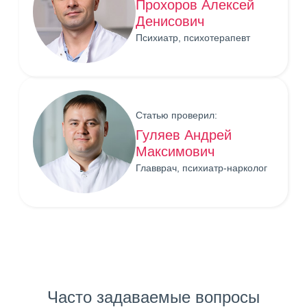
Прохоров Алексей
Денисович
Психиатр, психотерапевт
Статью проверил:
Гуляев Андрей
Максимович
Главврач, психиатр-нарколог
Часто задаваемые вопросы