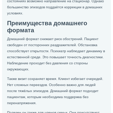
состояниях возможно направление на стационар. Однако
большинство эпизодов поддаётся коррекции в домашних
условиях.
Преимущества домашнего
формата
Домашний формат снижает риск обострений. Пациент
свободен от посторонних раздражителей. Обстановка
способствует открытости. Психиатр наблюдает динамику в
естественной среде. Это повышает точность диагностики.
Наблюдение проходит без давления со стороны
окружающих.
Также визит сохраняет время. Клиент избегает очередей.
Нет сложных переездов. Особенно важно для людей
после тяжёлых эпизодов. Домашний формат подходит
пациентам, которым необходима поддержка без
перенапряжения.
Полезен он также для членов семьи. Они присутствуют