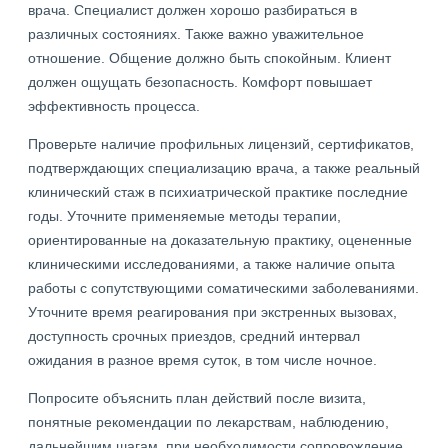
врача. Специалист должен хорошо разбираться в
различных состояниях. Также важно уважительное
отношение. Общение должно быть спокойным. Клиент
должен ощущать безопасность. Комфорт повышает
эффективность процесса.
Проверьте наличие профильных лицензий, сертификатов,
подтверждающих специализацию врача, а также реальный
клинический стаж в психиатрической практике последние
годы. Уточните применяемые методы терапии,
ориентированные на доказательную практику, оцененные
клиническими исследованиями, а также наличие опыта
работы с сопутствующими соматическими заболеваниями.
Уточните время реагирования при экстренных вызовах,
доступность срочных приездов, средний интервал
ожидания в разное время суток, в том числе ночное.
Попросите объяснить план действий после визита,
понятные рекомендации по лекарствам, наблюдению,
дальнейшим шагам, при необходимости сопровождение