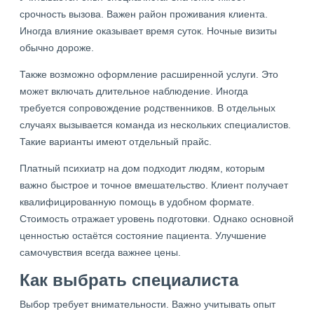
срочность вызова. Важен район проживания клиента.
Иногда влияние оказывает время суток. Ночные визиты
обычно дороже.
Также возможно оформление расширенной услуги. Это
может включать длительное наблюдение. Иногда
требуется сопровождение родственников. В отдельных
случаях вызывается команда из нескольких специалистов.
Такие варианты имеют отдельный прайс.
Платный психиатр на дом подходит людям, которым
важно быстрое и точное вмешательство. Клиент получает
квалифицированную помощь в удобном формате.
Стоимость отражает уровень подготовки. Однако основной
ценностью остаётся состояние пациента. Улучшение
самочувствия всегда важнее цены.
Как выбрать специалиста
Выбор требует внимательности. Важно учитывать опыт