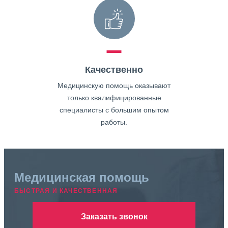
Качественно
Медицинскую помощь оказывают
только квалифицированные
специалисты с большим опытом
работы.
Медицинская помощь
БЫСТРАЯ И КАЧЕСТВЕННАЯ
Заказать звонок