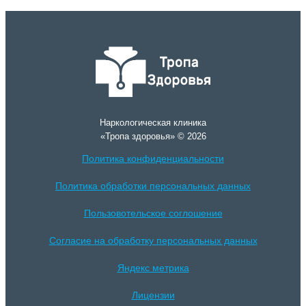
Наркологическая клиника
«Тропа здоровья» © 2026
Политика конфиденциальности
Политика обработки персональных данных
Пользовотельское соглошение
Согласие на обработку персональных данных
Яндекс метрика
Лицензии