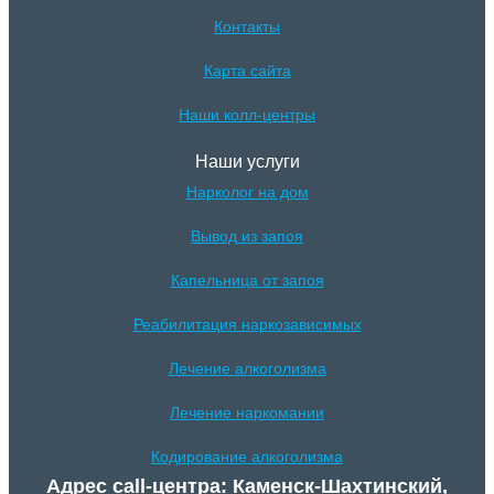
Контакты
Карта сайта
Наши колл-центры
Наши услуги
Нарколог на дом
Вывод из запоя
Капельница от запоя
Реабилитация наркозависимых
Лечение алкоголизма
Лечение наркомании
Кодирование алкоголизма
Адрес call-центра: Каменск-Шахтинский,