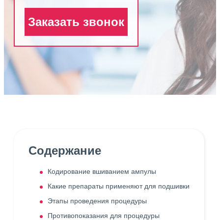
Заказать звонок
Содержание
Кодирование вшиванием ампулы
Какие препараты применяют для подшивки
Этапы проведения процедуры
Противопоказания для процедуры