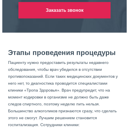
Заказать звонок
Этапы проведения процедуры
Пациенту нужно предоставить результаты недавнего
обследования, чтобы врач убедился в отсутствии
противопоказаний. Если таких медицинских документов у
него нет, то диагностика проводится специалистами
клиники «Тропа Здоровья». Врач предупредит, что на
момент кодировки в организме не должно быть даже
следов спиртного, поэтому неделю пить нельзя.
Большинство алкоголиков признаются сразу, что сделать
этого не смогут. Лучшим решением становится
госпитализация. Сотрудники клиники: