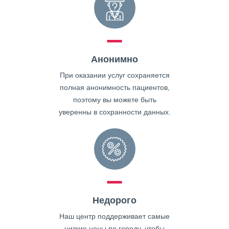
Анонимно
При оказании услуг сохраняется
полная анонимность пациентов,
поэтому вы можете быть
уверенны в сохранности данных.
Недорого
Наш центр поддерживает самые
низкие цены по городу, чтобы