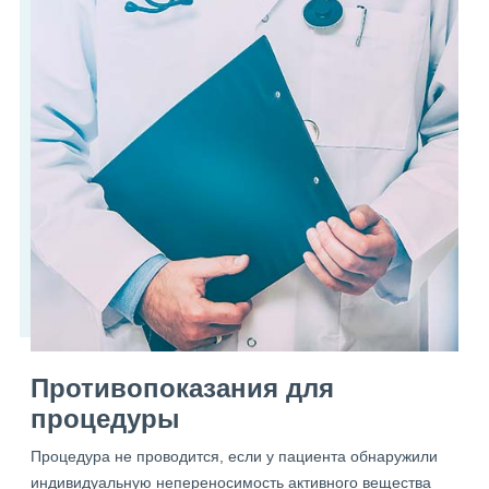
Противопоказания для
процедуры
Процедура не проводится, если у пациента обнаружили
индивидуальную непереносимость активного вещества