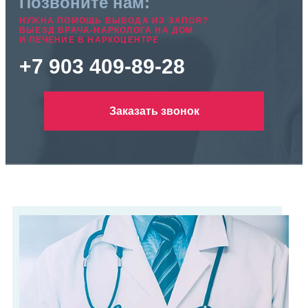
Позвоните нам:
НУЖНА ПОМОЩЬ ВЫВОДА ИЗ ЗАПОЯ?
ВЫЕЗД ВРАЧА-НАРКОЛОГА НА ДОМ
И ЛЕЧЕНИЕ В НАРКОЦЕНТРЕ
+7 903 409-89-28
Заказать звонок