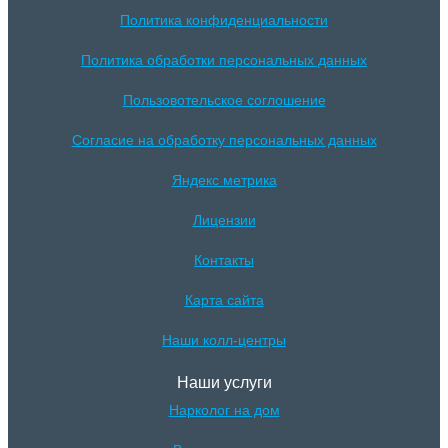
Политика конфиденциальности
Политика обработки персональных данных
Пользовотельское соглошение
Согласие на обработку персональных данных
Яндекс метрика
Лицензии
Контакты
Карта сайта
Наши колл-центры
Наши услуги
Нарколог на дом