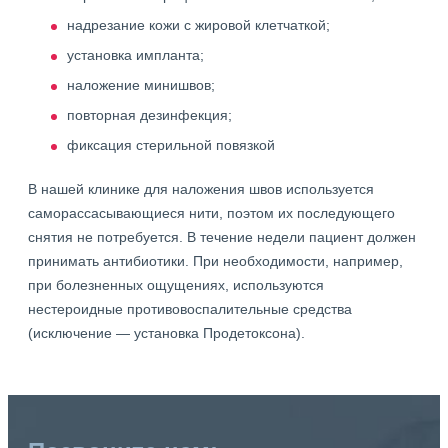
надрезание кожи с жировой клетчаткой;
установка импланта;
наложение минишвов;
повторная дезинфекция;
фиксация стерильной повязкой
В нашей клинике для наложения швов используется
саморассасывающиеся нити, поэтом их последующего
снятия не потребуется. В течение недели пациент должен
принимать антибиотики. При необходимости, например,
при болезненных ощущениях, используются
нестероидные противовоспалительные средства
(исключение — установка Продетоксона).