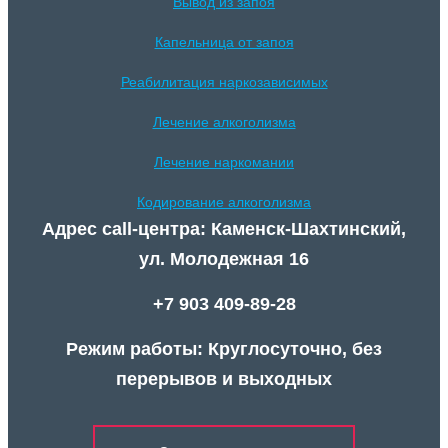
Вывод из запоя
Капельница от запоя
Реабилитация наркозависимых
Лечение алкоголизма
Лечение наркомании
Кодирование алкоголизма
Адрес call-центра: Каменск-Шахтинский,
ул. Молодежная 16
+7 903 409-89-28
Режим работы: Круглосуточно, без
перерывов и выходных