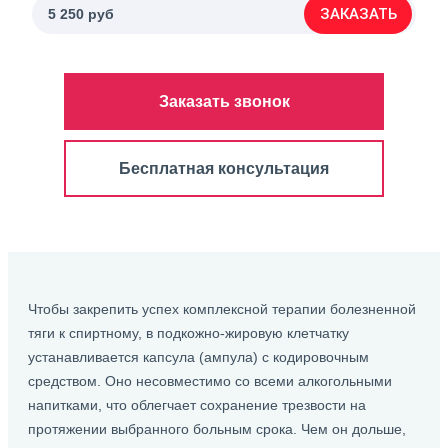
ЗАКАЗАТЬ
5 250 руб
Заказать звонок
Бесплатная консультация
Чтобы закрепить успех комплексной терапии болезненной
тяги к спиртному, в подкожно-жировую клетчатку
устанавливается капсула (ампула) с кодировочным
средством. Оно несовместимо со всеми алкогольными
напитками, что облегчает сохранение трезвости на
протяжении выбранного больным срока. Чем он дольше,