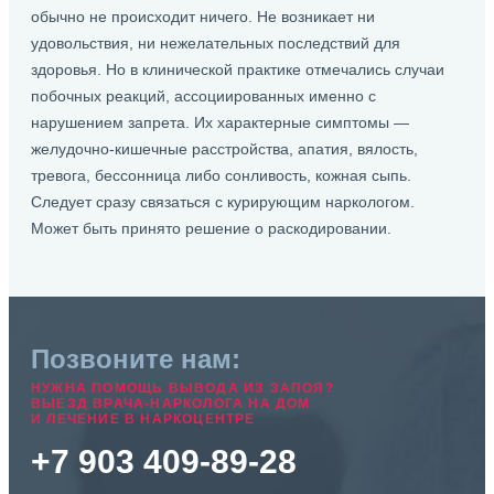
обычно не происходит ничего. Не возникает ни
удовольствия, ни нежелательных последствий для
здоровья. Но в клинической практике отмечались случаи
побочных реакций, ассоциированных именно с
нарушением запрета. Их характерные симптомы —
желудочно-кишечные расстройства, апатия, вялость,
тревога, бессонница либо сонливость, кожная сыпь.
Следует сразу связаться с курирующим наркологом.
Может быть принято решение о раскодировании.
Позвоните нам:
НУЖНА ПОМОЩЬ ВЫВОДА ИЗ ЗАПОЯ?
ВЫЕЗД ВРАЧА-НАРКОЛОГА НА ДОМ
И ЛЕЧЕНИЕ В НАРКОЦЕНТРЕ
+7 903 409-89-28