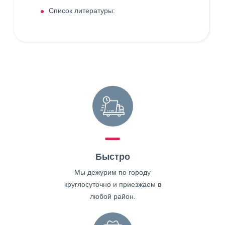
Список литературы:
Быстро
Мы дежурим по городу
круглосуточно и приезжаем в
любой район.