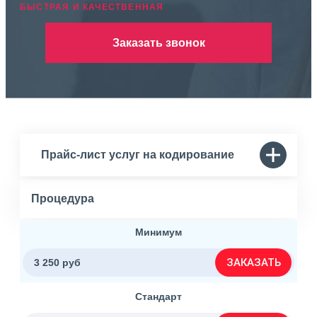
БЫСТРАЯ И КАЧЕСТВЕННАЯ
Заказать звонок
Прайс-лист услуг на кодирование
Процедура
Минимум
ЗАКАЗАТЬ
3 250 руб
Стандарт