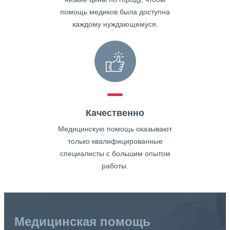
помощь медиков была доступна
каждому нуждающемуся.
Качественно
Медицинскую помощь оказывают
только квалифицированные
специалисты с большим опытом
работы.
Медицинская помощь