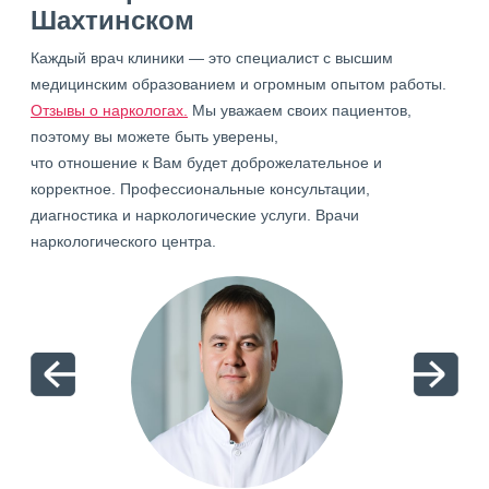
Шахтинском
Каждый врач клиники — это специалист с высшим
медицинским образованием и огромным опытом работы.
Отзывы о наркологах.
Мы уважаем своих пациентов,
поэтому вы можете быть уверены,
что отношение к Вам будет доброжелательное и
корректное. Профессиональные консультации,
диагностика и наркологические услуги. Врачи
наркологического центра.