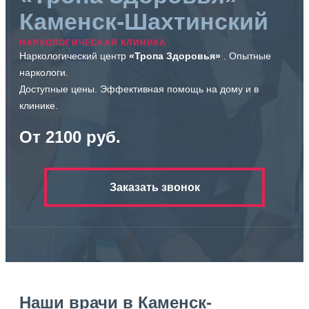
Каменск-Шахтинский
НАРКОЛОГИЧЕСКАЯ КЛИНИКА
Наркологический центр
«Тропа Здоровья»
. Опытные
наркологи.
Доступные цены. Эффективная помощь на дому и в
клинике.
От 2100 руб.
Заказать звонок
Наши врачи в Каменск-