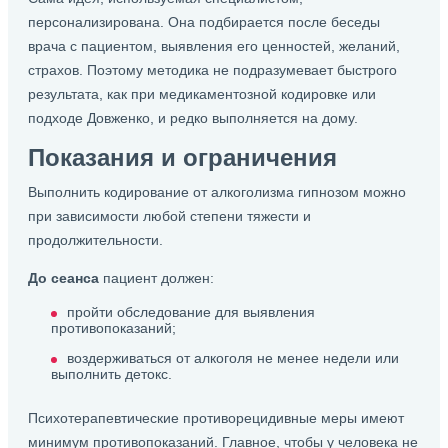
персонализирована. Она подбирается после беседы
врача с пациентом, выявления его ценностей, желаний,
страхов. Поэтому методика не подразумевает быстрого
результата, как при медикаментозной кодировке или
подходе Довженко, и редко выполняется на дому.
Показания и ограничения
Выполнить кодирование от алкоголизма гипнозом можно
при зависимости любой степени тяжести и
продолжительности.
До сеанса
пациент должен:
пройти обследование для выявления
противопоказаний;
воздерживаться от алкоголя не менее недели или
выполнить детокс.
Психотерапевтические противорецидивные меры имеют
минимум противопоказаний. Главное, чтобы у человека не