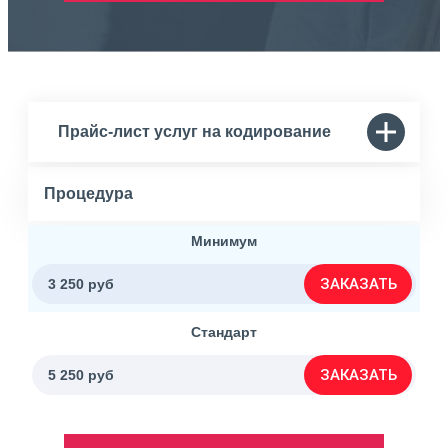
Прайс-лист услуг на кодирование
Процедура
Минимум
ЗАКАЗАТЬ
3 250 руб
Стандарт
ЗАКАЗАТЬ
5 250 руб