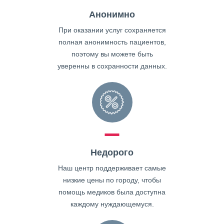
Анонимно
При оказании услуг сохраняется
полная анонимность пациентов,
поэтому вы можете быть
уверенны в сохранности данных.
Недорого
Наш центр поддерживает самые
низкие цены по городу, чтобы
помощь медиков была доступна
каждому нуждающемуся.