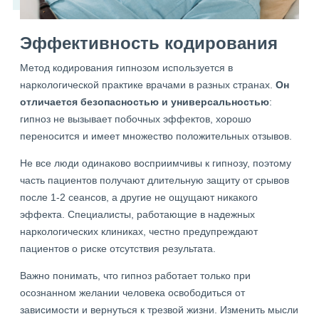
Эффективность кодирования
Метод кодирования гипнозом используется в
наркологической практике врачами в разных странах.
Он
отличается безопасностью и универсальностью
:
гипноз не вызывает побочных эффектов, хорошо
переносится и имеет множество положительных отзывов.
Не все люди одинаково восприимчивы к гипнозу, поэтому
часть пациентов получают длительную защиту от срывов
после 1-2 сеансов, а другие не ощущают никакого
эффекта. Специалисты, работающие в надежных
наркологических клиниках, честно предупреждают
пациентов о риске отсутствия результата.
Важно понимать, что гипноз работает только при
осознанном желании человека освободиться от
зависимости и вернуться к трезвой жизни. Изменить мысли