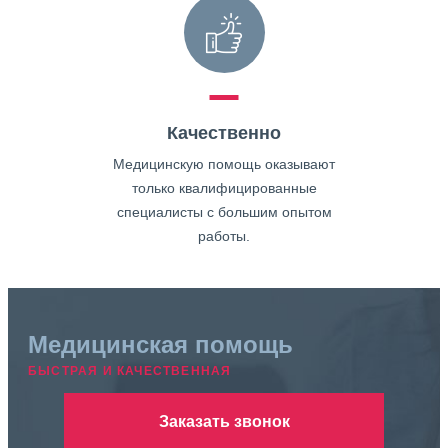
Качественно
Медицинскую помощь оказывают
только квалифицированные
специалисты с большим опытом
работы.
Медицинская помощь
БЫСТРАЯ И КАЧЕСТВЕННАЯ
Заказать звонок