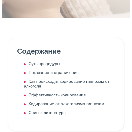
Содержание
Суть процедуры
Показания и ограничения
Как происходит кодирование гипнозом от
алкоголя
Эффективность кодирования
Кодирование от алкоголизма гипнозом
Список литературы: