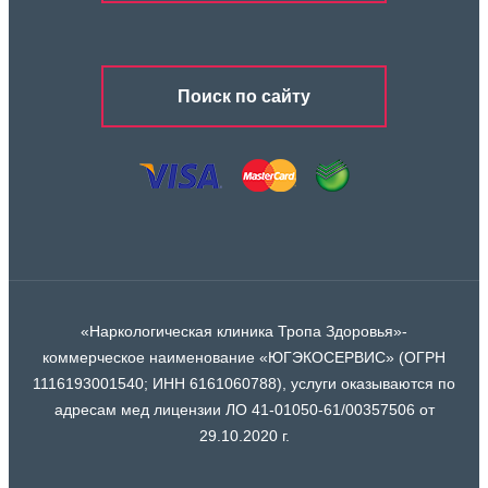
Поиск по сайту
«Наркологическая клиника Тропа Здоровья»-
коммерческое наименование «ЮГЭКОСЕРВИС» (ОГРН
1116193001540; ИНН 6161060788), услуги оказываются по
адресам мед лицензии ЛО 41-01050-61/00357506 от
29.10.2020 г.