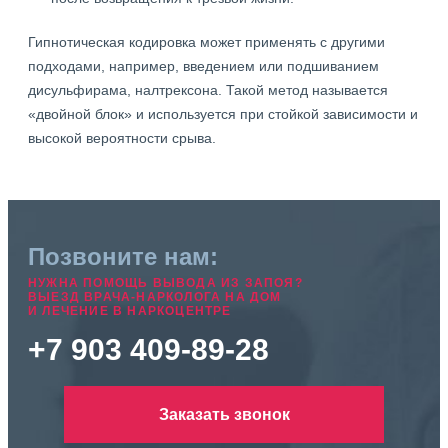
Гипнотическая кодировка может применять с другими
подходами, например, введением или подшиванием
дисульфирама, налтрексона. Такой метод называется
«двойной блок» и используется при стойкой зависимости и
высокой вероятности срыва.
Позвоните нам:
НУЖНА ПОМОЩЬ ВЫВОДА ИЗ ЗАПОЯ?
ВЫЕЗД ВРАЧА-НАРКОЛОГА НА ДОМ
И ЛЕЧЕНИЕ В НАРКОЦЕНТРЕ
+7 903 409-89-28
Заказать звонок