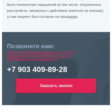
было психических нарушений (в том числе, пограничных
расстройств, связанных с действием алкоголя на психику),
а сам пациент был согласен на процедуру.
Позвоните нам:
НУЖНА ПОМОЩЬ ВЫВОДА ИЗ ЗАПОЯ?
ВЫЕЗД ВРАЧА-НАРКОЛОГА НА ДОМ
И ЛЕЧЕНИЕ В НАРКОЦЕНТРЕ
+7 903 409-89-28
Заказать звонок