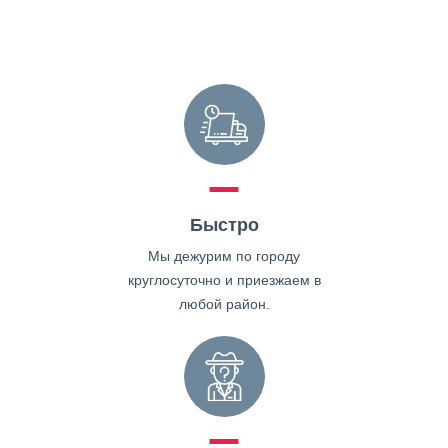
Быстро
Мы дежурим по городу
круглосуточно и приезжаем в
любой район.