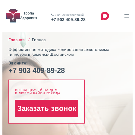
Звонок бесплатный
+7 903 409-89-28
Главная /
Гипноз
Эффективная методика кодирования алкоголизма
гипнозом в Каменск-Шахтинском
Звоните:
+7 903 409-89-28
ВЫЕЗД ВРАЧЕЙ НА ДОМ
В ЛЮБОЙ РАЙОН ГОРОДА
Заказать звонок