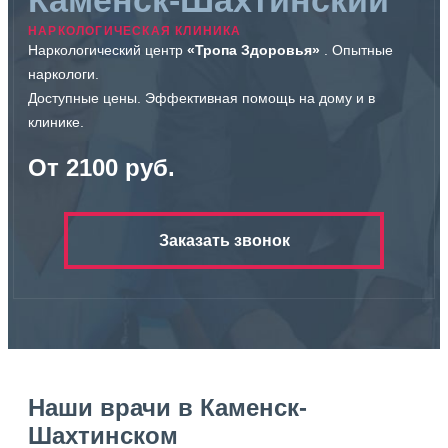
Каменск-Шахтинский
НАРКОЛОГИЧЕСКАЯ КЛИНИКА
Наркологический центр
«Тропа Здоровья»
. Опытные
наркологи.
Доступные цены. Эффективная помощь на дому и в
клинике.
От 2100 руб.
Заказать звонок
Наши врачи в Каменск-
Шахтинском