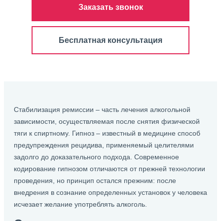
Заказать звонок
Бесплатная консультация
Стабилизация ремиссии – часть лечения алкогольной
зависимости, осуществляемая после снятия физической
тяги к спиртному. Гипноз – известный в медицине способ
предупреждения рецидива, применяемый целителями
задолго до доказательного подхода. Современное
кодирование гипнозом отличаются от прежней технологии
проведения, но принцип остался прежним: после
внедрения в сознание определенных установок у человека
исчезает желание употреблять алкоголь.