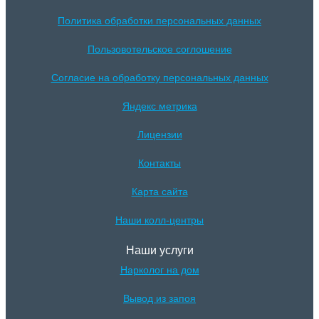
Политика обработки персональных данных
Пользовотельское соглошение
Согласие на обработку персональных данных
Яндекс метрика
Лицензии
Контакты
Карта сайта
Наши колл-центры
Наши услуги
Нарколог на дом
Вывод из запоя