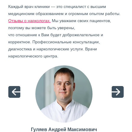
Каждый врач клиники — это специалист с высшим
медицинским образованием и огромным опытом работы.
Отзывы о наркологах.
Мы уважаем своих пациентов,
поэтому вы можете быть уверены,
что отношение к Вам будет доброжелательное и
корректное. Профессиональные консультации,
диагностика и наркологические услуги. Врачи
наркологического центра.
Гуляев Андрей Максимович