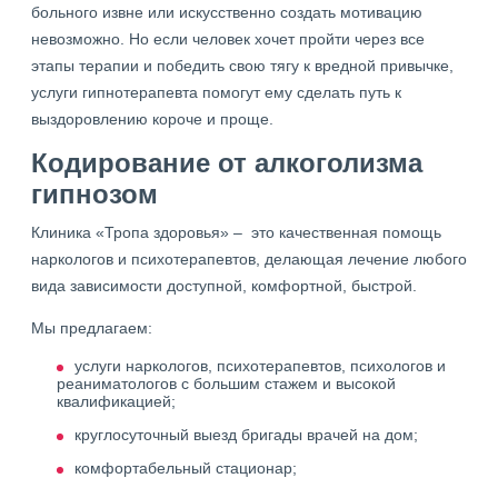
больного извне или искусственно создать мотивацию
невозможно. Но если человек хочет пройти через все
этапы терапии и победить свою тягу к вредной привычке,
услуги гипнотерапевта помогут ему сделать путь к
выздоровлению короче и проще.
Кодирование от алкоголизма
гипнозом
Клиника «Тропа здоровья» – это качественная помощь
наркологов и психотерапевтов, делающая лечение любого
вида зависимости доступной, комфортной, быстрой.
Мы предлагаем:
услуги наркологов, психотерапевтов, психологов и
реаниматологов с большим стажем и высокой
квалификацией;
круглосуточный выезд бригады врачей на дом;
комфортабельный стационар;