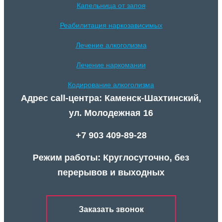
Капельница от запоя
Реабилитация наркозависимых
Лечение алкоголизма
Лечение наркомании
Кодирование алкоголизма
Адрес call-центра: Каменск-Шахтинский,
ул. Молодежная 16
+7 903 409-89-28
Режим работы: Круглосуточно, без
перерывов и выходных
Заказать звонок